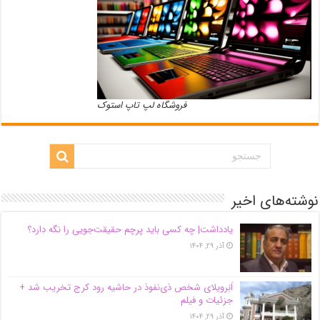
فروشگاه لپ تاپ استوک
نوشته‌های اخیر
یادداشت| ‌چه کسی باید پرچم حقیقت‌جویی را نگه دارد؟
آذر ۲۹, ۱۴۰۴
اَبَر‌ویلای شخص ذی‌نفوذ در حاشیه‌ رود کرج تخریب شد +
جزئیات و فیلم
آذر ۲۹, ۱۴۰۴