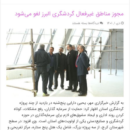
مجوز مناطق غیرفعال گردشگری البرز لغو می‌شود
برای
دی ۱, ۱۴۰۱
دیدگاه‌ها
بسته هستند
مجوز
مناطق
غیرفعال
گردشگری
البرز
لغو
می‌شود
به گزارش خبرگزاری مهر، یحیی دارایی پنج‌شنبه در بازدید از چند پروژه
گردشگری استان اظهار کرد: حمایت از سرمایه گذاران، رفع مشکلات، کوتاه
کردن روند اداری و ایجاد مشوق‌های لازم برای سرمایه‌گذاری در حوزه
گردشگری و صنایع‌دستی یکی از اولویت‌های استان است. وی افزود: در سطح
شهرستان کرج، از سه پروژه بزرگ، شامل یک هتل پنج ستاره، مرکز تفریحی و