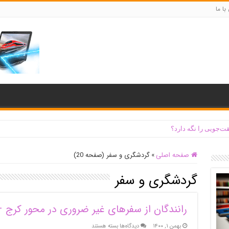
با ما
ت‌جویی را نگه دارد؟
صفحه اصلی
»
گردشگری و سفر (صفحه 20)
گردشگری و سفر
رانندگان از سفرهای غیر ضروری در محور کرج 
برای
بهمن ۱, ۱۴۰۰
دیدگاه‌ها
بسته هستند