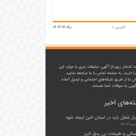
...
آخرین »
برگه 20 of 23
د انتشار رپورتاژ آگهی، تبلیغات بنری یا موارد این
ا دارید، به صفحه تماس با ما مراجعه نمایید.
ن ما از طریق شبکه‌های اجتماعی و ایمیل آماده
یی به سوالات شما هستند.
ه‌های اخیر
۲, ۱۴۰۱
لی و طبیعت بی رمق البرز