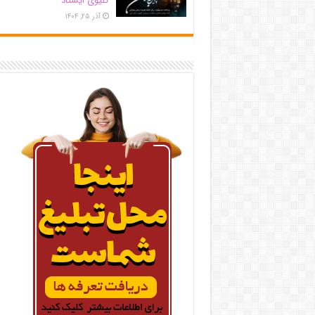
کلیوی ایستاد
آذر ۲۵, ۱۴۰۴