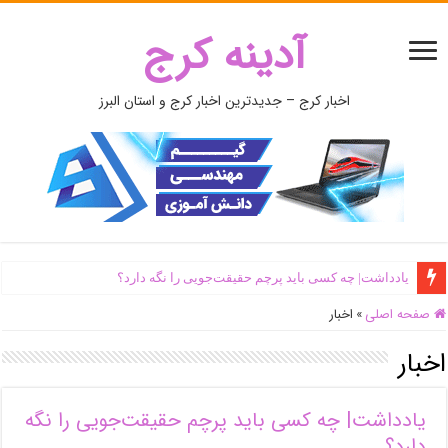
آدینه کرج
اخبار کرج – جدیدترین اخبار کرج و استان البرز
یادداشت| ‌چه کسی باید پرچم حقیقت‌جویی را نگه دارد؟
صفحه اصلی
»
اخبار
اخبار
یادداشت| ‌چه کسی باید پرچم حقیقت‌جویی را نگه
دارد؟