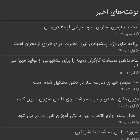
نوشته‌های اخیر
ثبت نام آزمون مدارس نمونه دولتی از ۳۰ فروردین
فروردین ۲۲, ۱۴۰۱
برنامه های وزیر پیشنهادی نیرو راهبردی برای خروج از بحران است
آبان ۳۰, ۱۴۰۰
ساماندهی معیشت کارگران زمینه را برای پشتیبانی از تولید مهیا می
کند
آذر ۲۴, ۱۴۰۰
۴۰۰ مجمع خیران مدرسه ساز در کشور تشکیل شده است
آذر ۱۱, ۱۴۰۰
دوران دفاع مقدس را در بستر شاد برای دانش آموزان تبیین کنیم
آبان ۳۰, ۱۴۰۰
۲ هزار بسته لوازم التحریر بین دانش آموزان البرز توزیع می شود
آبان ۳۰, ۱۴۰۰
ضرورت پایان مماشات با آشوبگری
آبان ۱۳, ۱۴۰۱