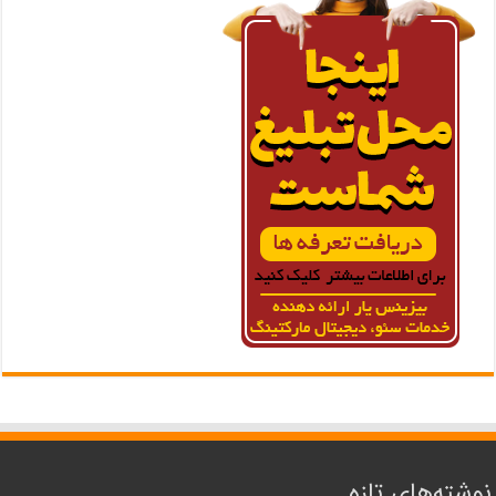
نوشته‌های تازه