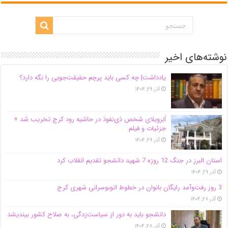
نوشته‌های اخیر
یادداشت| ‌چه کسی باید پرچم حقیقت‌جویی را نگه دارد؟
آذر ۲۹, ۱۴۰۴
اَبَر‌ویلای شخص ذی‌نفوذ در حاشیه‌ رود کرج تخریب شد +
جزئیات و فیلم
آذر ۲۹, ۱۴۰۴
استان البرز در جنگ 12 روزه 7 شهید دانشجو تقدیم انقلاب کرد
آذر ۲۹, ۱۴۰۴
3 روز رفت‌وآمد رایگان بانوان در خطوط اتوبوسرانی شهری کرج
آذر ۲۸, ۱۴۰۴
دانشجو باید به دور از سیاست‌زدگی، به صلاح کشور بیندیشد
آذر ۲۸, ۱۴۰۴