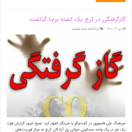
گازگرفتگی در کرج یک کشته برجا گذاشت
برای
دی ۱۹, ۱۴۰۱
دیدگاه‌ها
بسته هستند
گازگرفتگی
در
کرج
یک
کشته
برجا
گذاشت
سرهنگ علی قاسم‌پور در گفت‌وگو با خبرنگار اظهار کرد: صبح امروز گزارش فوت
یک نفر در یک واحد مسکونی حوالی پل آزادگان کرج به مرکز فوریت‌های