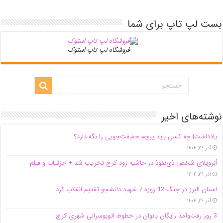
بست لپ تاپ برای شما
فروشگاه لپ تاپ استوک
نوشته‌های اخیر
یادداشت| ‌چه کسی باید پرچم حقیقت‌جویی را نگه دارد؟
آذر ۲۹, ۱۴۰۴
اَبَر‌ویلای شخص ذی‌نفوذ در حاشیه‌ رود کرج تخریب شد + جزئیات و فیلم
آذر ۲۹, ۱۴۰۴
استان البرز در جنگ 12 روزه 7 شهید دانشجو تقدیم انقلاب کرد
آذر ۲۹, ۱۴۰۴
3 روز رفت‌وآمد رایگان بانوان در خطوط اتوبوسرانی شهری کرج