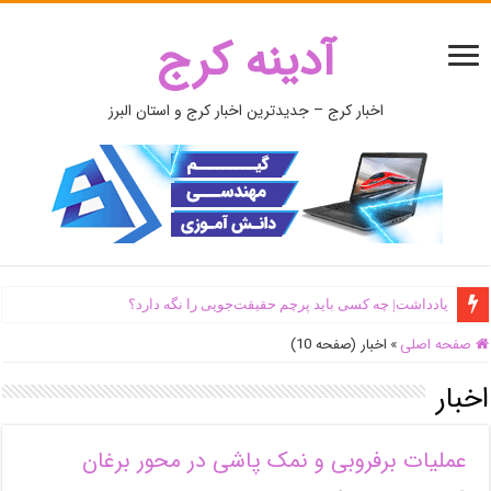
آدینه کرج
اخبار کرج – جدیدترین اخبار کرج و استان البرز
یادداشت| ‌چه کسی باید پرچم حقیقت‌جویی را نگه دارد؟
صفحه اصلی
»
اخبار (صفحه 10)
اخبار
عملیات برفروبی و نمک پاشی در محور برغان