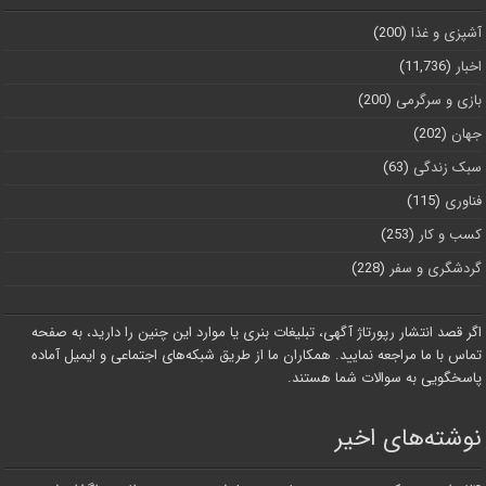
آشپزی و غذا
(200)
اخبار
(11,736)
بازی و سرگرمی
(200)
جهان
(202)
سبک زندگی
(63)
فناوری
(115)
کسب و کار
(253)
گردشگری و سفر
(228)
اگر قصد انتشار رپورتاژ آگهی، تبلیغات بنری یا موارد این چنین را دارید، به صفحه
تماس با ما مراجعه نمایید. همکاران ما از طریق شبکه‌های اجتماعی و ایمیل آماده
پاسخگویی به سوالات شما هستند.
نوشته‌های اخیر