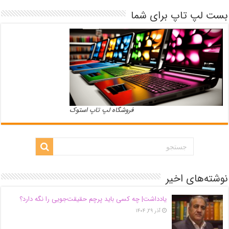
بست لپ تاپ برای شما
فروشگاه لپ تاپ استوک
نوشته‌های اخیر
یادداشت| ‌چه کسی باید پرچم حقیقت‌جویی را نگه دارد؟
آذر ۲۹, ۱۴۰۴