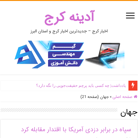
آدینه کرج
اخبار کرج – جدیدترین اخبار کرج و استان البرز
یادداشت| ‌چه کسی باید پرچم حقیقت‌جویی را نگه دارد؟
صفحه اصلی
»
جهان (صفحه 21)
جهان
سپاه در برابر دزدی آمریکا با اقتدار مقابله کرد