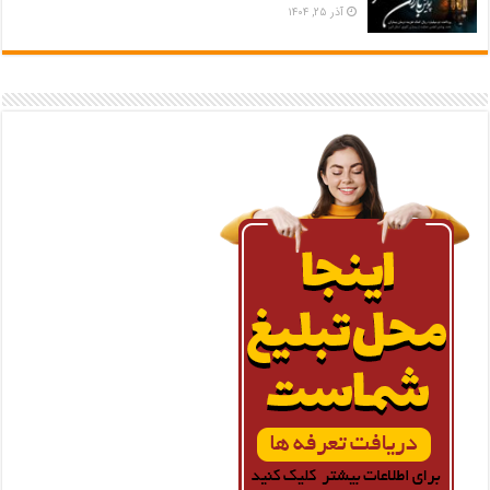
آذر ۲۵, ۱۴۰۴