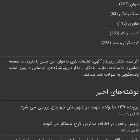
جهان
(202)
سبک زندگی
(63)
فناوری
(115)
کسب و کار
(253)
گردشگری و سفر
(228)
اگر قصد انتشار رپورتاژ آگهی، تبلیغات بنری یا موارد این چنین را دارید، به صفحه
تماس با ما مراجعه نمایید. همکاران ما از طریق شبکه‌های اجتماعی و ایمیل آماده
پاسخگویی به سوالات شما هستند.
نوشته‌های اخیر
پرونده ۲۳۹ خانواده شهید در شهرستان چهارباغ بررسی می شود
آبان ۳۰, ۱۴۰۰
پلیس راهور در اطراف مدارس کرج مستقر می‌شوند
مهر ۸, ۱۴۰۱