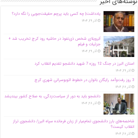
نوشته‌های اخیر
یادداشت| ‌چه کسی باید پرچم حقیقت‌جویی را نگه دارد؟
آذر ۲۹, ۱۴۰۴
اَبَر‌ویلای شخص ذی‌نفوذ در حاشیه‌ رود کرج تخریب شد +
جزئیات و فیلم
آذر ۲۹, ۱۴۰۴
استان البرز در جنگ 12 روزه 7 شهید دانشجو تقدیم انقلاب کرد
آذر ۲۹, ۱۴۰۴
3 روز رفت‌وآمد رایگان بانوان در خطوط اتوبوسرانی شهری کرج
آذر ۲۸, ۱۴۰۴
دانشجو باید به دور از سیاست‌زدگی، به صلاح کشور بیندیشد
آذر ۲۸, ۱۴۰۴
شاخصه‌های بارز دانشجوی تمام‌عیار از زبان فرمانده سپاه البرز/ دانشجوی تراز
انقلاب کیست؟
آذر ۲۸, ۱۴۰۴