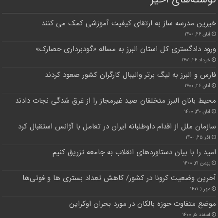
خیرین مدرسه ساز به ارتقای کیفیت آموزشی کمک می کنند
آبان ۲۶, ۱۴۰۰
ورود دادگستری کل استان البرز به مساله «گودبرداری حصارک»
خرداد ۲۴, ۱۴۰۱
فارس و البرز به لیگ برتر والیبال کارگران کشور صعود کردند
آبان ۲۶, ۱۴۰۰
محیط بانان البرز متخلفان صید غیرمجاز را از غرق شدگی نجات دادند
آبان ۳۰, ۱۴۰۰
سازمان ملل از اقدام داوطلبانه ایران در تعامل با آژانس استقبال کرد
آذر ۲۵, ۱۴۰۰
امید را با بیان دستاوردهای انقلاب به جامعه تزریق کنیم
بهمن ۲۱, ۱۴۰۰
آخرین وضعیت کرونا در کشور/ کاهش تعداد بستری ها و فوتی‌ها
مهر ۱, ۱۴۰۱
موضع متفاوت حوزه بالکان در مورد بحران اوکراین
اسفند ۵, ۱۴۰۰