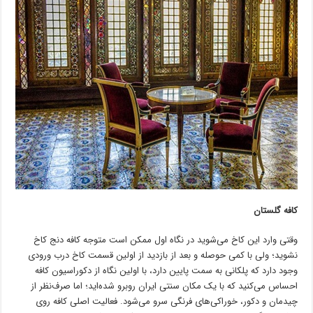
کافه گلستان
وقتى وارد این کاخ می‌شوید در نگاه اول ممکن است متوجه کافه دنج کاخ
نشوید؛ ولى با کمى حوصله و بعد از بازدید از اولین قسمت کاخ درب ورودى
وجود دارد که پلکانى به سمت پایین دارد، با اولین نگاه از دکوراسیون کافه
احساس می‌کنید که با یک مکان سنتی ایران روبرو شده‌اید؛ اما صرف‌نظر از
چیدمان و دکور، خوراکى‌های فرنگى سرو می‌شود. فعالیت اصلى کافه روى