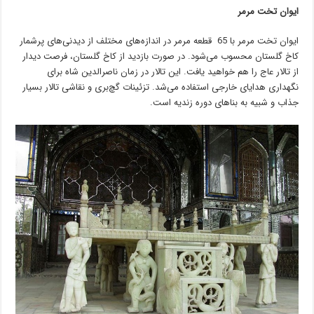
ایوان تخت مرمر
ایوان تخت مرمر با 65 قطعه مرمر در اندازه‌های مختلف از دیدنی‌های پرشمار
کاخ گلستان محسوب می‌شود. در صورت بازدید از کاخ گلستان، فرصت دیدار
از تالار عاج را هم خواهید یافت. این تالار در زمان ناصرالدین شاه برای
نگهداری هدایای خارجی استفاده می‌شد. تزئینات گچ‌بری و نقاشی تالار بسیار
جذاب و شبیه به بناهای دوره زندیه است.