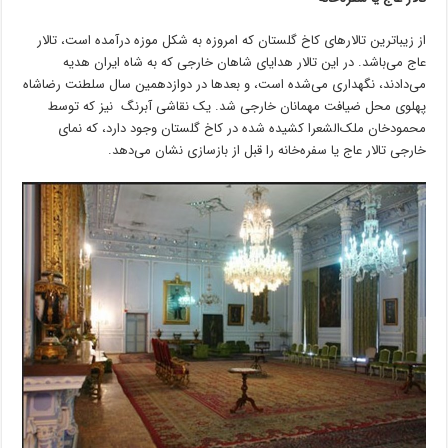
از زیباترین تالارهای کاخ گلستان که امروزه به شکل موزه درآمده است، تالار
عاج می‌باشد. در این تالار هدایای شاهان خارجی که به شاه ایران هدیه
می‌دادند، نگهداری می‌شده است، و بعدها در دوازدهمین سال سلطنت رضاشاه
پهلوی محل ضیافت مهمانان خارجی شد. یک نقاشی آبرنگ نیز که توسط
محمودخان ملک‌الشعرا کشیده شده در کاخ گلستان وجود دارد، که نمای
خارجی تالار عاج یا سفره‌خانه را قبل از بازسازی نشان می‌دهد.