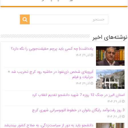
نوشته‌های اخیر
یادداشت| ‌چه کسی باید پرچم حقیقت‌جویی را نگه دارد؟
آذر ۲۹, ۱۴۰۴
اَبَر‌ویلای شخص ذی‌نفوذ در حاشیه‌ رود کرج تخریب شد +
جزئیات و فیلم
آذر ۲۹, ۱۴۰۴
استان البرز در جنگ 12 روزه 7 شهید دانشجو تقدیم انقلاب کرد
آذر ۲۹, ۱۴۰۴
3 روز رفت‌وآمد رایگان بانوان در خطوط اتوبوسرانی شهری کرج
آذر ۲۸, ۱۴۰۴
دانشجو باید به دور از سیاست‌زدگی، به صلاح کشور بیندیشد