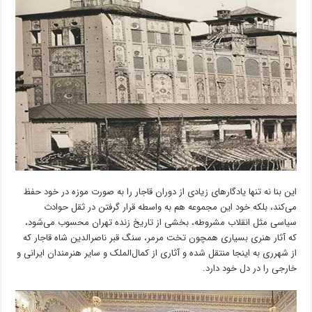
این بنا نه تنها یادگارهای زیادی از دوران قاجار را به صورت موزه در خود حفظ
می‌کند، بلکه خود این مجموعه هم به واسطه قرار گرفتن در ثقل حوادث
سیاسی مثل انقلاب مشروطه، بخشی از تاریخ زنده تهران محسوب می‌شود،
که آثار هنری بسیاری همچون تخت مرمر، سنگ قبر ناصرالدین شاه قاجار که
از شهرری به اینجا منتقل شده و آثاری از کمال‌الملک و سایر هنرمندان ایرانی و
خارجی را در دل خود دارد.