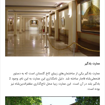
عمارت بادگیر
عمارت بادگیر یکی از ساختمان‌های زیبای کاخ گلستان است که به دستور
فتحعلی‌شاه قاجار ساخته شد. دلیل نامگذاری این عمارت به این نام، وجود 2
بادگیر بلند در آن است. این عمارت زیبا محل تاج‌گذاری مظفرالدین‌شاه نیز
بوده است.