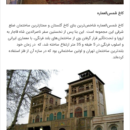
کاخ شمس‌العماره
کاخ شمس‌العماره شاخص‌ترین بنای کاخ گلستان و ممتازترین ساختمان ضلع
شرقی این مجموعه است. این بنا پس از نخستین سفر ناصرالدین شاه قاجار به
اروپا و تحت‌تأثیر قرار گرفتن وی از ساختمان‌های بلند فرنگی، با معماری ایرانی
و اسلوب فرنگی در 5 طبقه و 35 متر ارتفاع ساخته شد، که در زمان خود
بلندترین ساختمان تهران و اولین ساختمانی بود که در سازه آن از فلز استفاده
کرده‌اند.