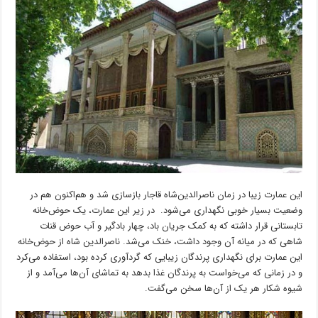
این عمارت زیبا در زمان ناصرالدین‌شاه قاجار بازسازی شد و هم‌اکنون هم در
وضعیت بسیار خوبی نگهداری می‌شود. در زیر این عمارت، یک حوض‌خانه
تابستانی قرار داشته که به کمک جریان باد، چهار بادگیر و آب حوض قنات
شاهی که در میانه آن وجود داشت، خنک می‌شد. ناصرالدین شاه از حوض‌خانه
این عمارت برای نگهداری پرندگان زیبایی که گردآوری کرده بود، استفاده می‌کرد
و در زمانی که می‌خواست به پرندگان غذا بدهد به تماشای آن‌ها می‌آمد و از
شیوه شکار هر یک از آن‌ها سخن می‌گفت.