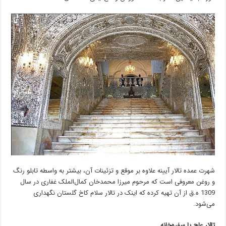
شهرت عمده تالار آیینه علاوه بر موقع و تزئینات آن، بیشتر به واسطه تابلو رنگ
و روغن معروفی است که مرحوم میرزا محمدخان کمال‌الملک غفاری در سال
1309 ه.ق از آن تهیه کرده که اینک در تالار سلام کاخ گلستان نگهداری
می‌شود.
تالار عاج یا سفره‌خانه