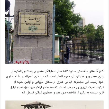
کاخ گلستان با قدمتی حدود 442 سال، نمایانگر سندی بی‌همتا و باشکوه از
زبان معماری و هنر تزئینی دوره قاجار است، که در زمان ناصرالدین شاه به اوج
خود رسید. این مجموعه الهامی هنری از بناهای اروپایی و اولین نمونه از
ترکیب سبک اروپایی و فارسی است، که بعدها در اواخر قرن نوزدهم و اوایل
قرن بیستم به یکی از شاخصه‌های هنر و معماری ایرانی تبدیل شد.