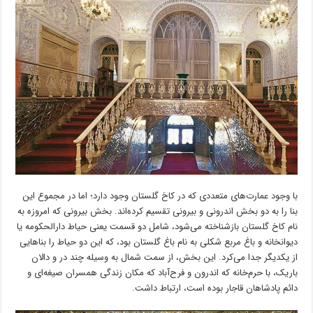
با وجود عمارت‌های متعددی که در کاخ گلستان وجود دارد؛ اما در مجموع این
بنا را به دو بخش اندرونی و بیرونی تقسیم کرده‌اند. بخش بیرونی که امروزه به
نام کاخ گلستان بازشناخته می‌شود، شامل دو قسمت یعنی حیاط دارالحکومه یا
دیوانخانه و باغ مربع شکلی به نام باغ گلستان بود، که این دو حیاط را بناهایی
از یکدیگر جدا می‌کرد. این بخش، از سمت شمال به وسیله چند در و دالان
باریک، با حرم‌خانه که اندرون و فرح‌آباد که مکان زندگی همسران صیغه‌ای و
دائم پادشاهان قاجار بوده است، ارتباط داشت.