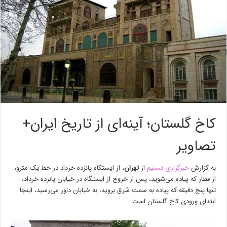
کاخ گلستان؛ آینه‌ای از تاریخ ایران+
تصاویر
به گزارش
خبرگزاری تسنیم
از
تهران
، از ایستگاه پانزده خرداد در خط یک مترو،
از قطار که پیاده می‌شوید، پس از خروج از ایستگاه در خیابان پانزده خرداد،
تنها پنج دقیقه که پیاده به سمت شرق بروید، به خیابان داور می‌رسید، اینجا
ابتدای ورودی کاخ گلستان است.