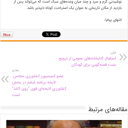
نوشیدنى گرم و سرد و چند میان وعده‌های سبک است که می‌تواند پس از
بازدید از مکان تاریخى به عنوان یک استراحت کوتاه دلپذیر باشد.
انتهای پیام/
قبلی
استقبال کتابخانه‌های عمومی از ترویج
سنت قصه‌گویی برای کودکان
بعدی
عضو کمیسیون کشاورزی مجلس:
لایحه برنامه ششم در بخش
کشاورزی لایحه‌ای قوی “روی کاغذ”
است
مقاله‌های مرتبط