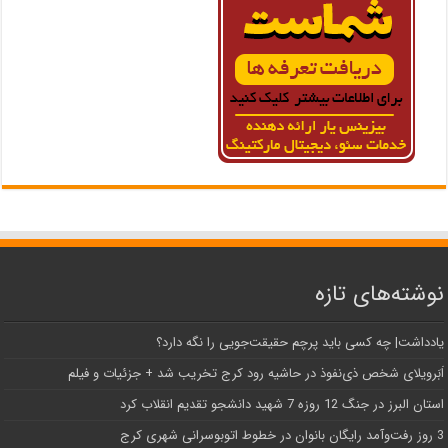
نوشته‌های تازه
یادداشت| ‌چه کسی باید پرچم حقیقت‌جویی را نگه دارد؟
اَبَر‌ویلای شخص ذی‌نفوذ در حاشیه‌ رود کرج تخریب شد + جزئیات و فیلم
استان البرز در جنگ 12 روزه 7 شهید دانشجو تقدیم انقلاب کرد
3 روز رفت‌وآمد رایگان بانوان در خطوط اتوبوسرانی شهری کرج