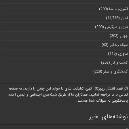
آشپزی و غذا
(200)
اخبار
(11,736)
بازی و سرگرمی
(200)
جهان
(202)
سبک زندگی
(63)
فناوری
(115)
کسب و کار
(253)
گردشگری و سفر
(228)
اگر قصد انتشار رپورتاژ آگهی، تبلیغات بنری یا موارد این چنین را دارید، به صفحه
تماس با ما مراجعه نمایید. همکاران ما از طریق شبکه‌های اجتماعی و ایمیل آماده
پاسخگویی به سوالات شما هستند.
نوشته‌های اخیر