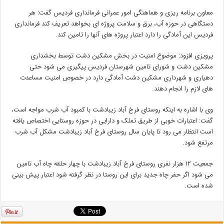
معاون برنامه ریزی و هماهنگی امور عمرانی فرمانداری فردیس گفت: هر
دستگاهی در حوزه آب، برق و سلامت پروژه ای بخواهد تعریف کند فرمانداری
فردیس این آمادگی را دارد اعتبار پروژه های آنها را تامین کند.
پرویزی افزود: موضوع امنیت در بخش مشکین دشت توسط بخشداری
مشکین دشت و شورای تامین شهرستان فردیس پیگیری می شود حتی
دهیاری و شهرداری مشکین دشت آمادگی دارد در خصوص امنیت مساعدت
های لازم را انجام دهند.
وی با اشاره به اینکه روستای فرخ آباد زیبادشت با کمبود آب شرب مواجه است،
گفت: اعتبارات خوبی از طریق تملک و دارایی در حوزه روستایی اختصاص یافته
است انتظار می رود تا پایان سال روستای فرخ آباد زیبادشت مشکل آب شرب
مرتفع شود.
جمعیت ۱۲ هزار نفری روستای فرخ آباد زیبادشت با چهار حلقه چاه آب تامین
می شود اگر حفر چاه جدید برای این روستا در نظر گرفته شود اعتبار پیش بینی
شده است.