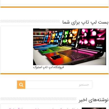
بست لپ تاپ برای شما
فروشگاه لپ تاپ استوک
نوشته‌های اخیر