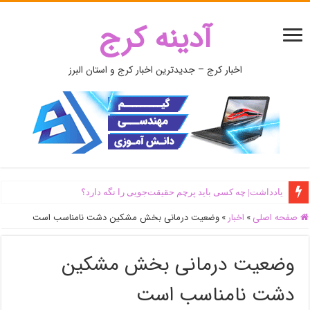
آدینه کرج
اخبار کرج – جدیدترین اخبار کرج و استان البرز
یادداشت| ‌چه کسی باید پرچم حقیقت‌جویی را نگه دارد؟
صفحه اصلی
»
اخبار
»
وضعیت درمانی بخش مشکین دشت نامناسب است
وضعیت درمانی بخش مشکین
دشت نامناسب است