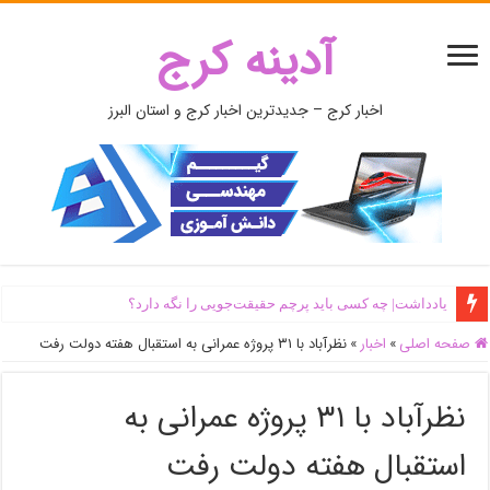
آدینه کرج
اخبار کرج – جدیدترین اخبار کرج و استان البرز
یادداشت| ‌چه کسی باید پرچم حقیقت‌جویی را نگه دارد؟
صفحه اصلی
»
اخبار
»
نظرآباد با ۳۱ پروژه عمرانی به استقبال هفته دولت رفت
نظرآباد با ۳۱ پروژه عمرانی به
استقبال هفته دولت رفت