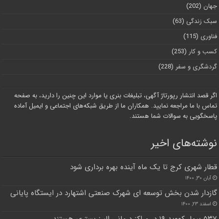
جهان
(202)
سبک زندگی
(63)
فناوری
(115)
کسب و کار
(253)
گردشگری و سفر
(228)
اگر قصد انتشار رپورتاژ آگهی، تبلیغات بنری یا موارد این چنین را دارید، به صفحه
تماس با ما مراجعه نمایید. همکاران ما از طریق شبکه‌های اجتماعی و ایمیل آماده
پاسخگویی به سوالات شما هستند.
نوشته‌های اخیر
قطار شهری کرج تا یک ماه آینده بهره برداری شود
آبان ۳۰, ۱۴۰۰
گازدار شدن بخش توسعه ای شهرک صنعتی اشتهارد در ایستگاه پایانی
اسفند ۲۳, ۱۴۰۰