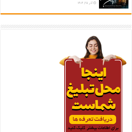
آذر ۲۵, ۱۴۰۴