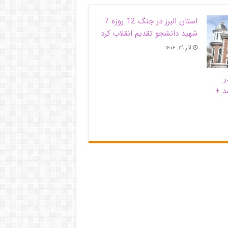
استان البرز در جنگ 12 روزه 7
شهید دانشجو تقدیم انقلاب کرد
آذر ۲۹, ۱۴۰۴
ر
د +