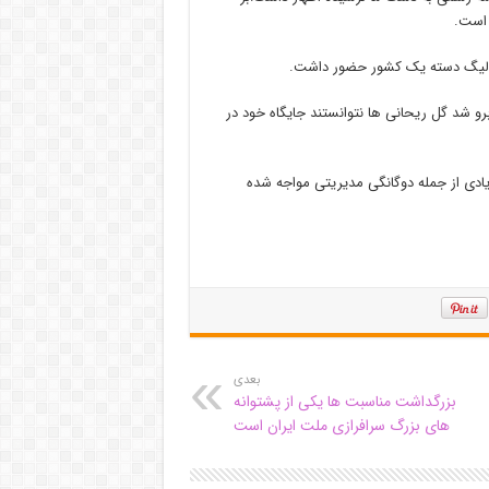
 است.
های لیگ دسته یک کشور حضور داشت.
رو شد گل ریحانی ها نتوانستند جایگاه خود در
یادی از جمله دوگانگی مدیریتی مواجه شده
بعدی
بزرگداشت مناسبت ها یکی از پشتوانه
های بزرگ سرافرازی ملت ایران است