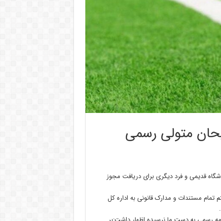
یحان متولی رسمی
 باشگاه قدیمی و فرد دیگری برای دریافت مجوز
 تمام مستندات و مدارک قانونی به اداره کل
نامه رسمی به دست ما نرسیده اظهار داشت:بر