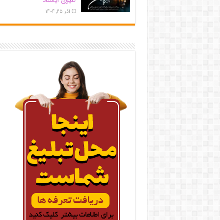
کلیوی ایستاد
آذر ۲۵, ۱۴۰۴