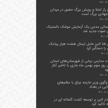
راز اعتلا و رویش بزرگ حضور در میدان
جهادی بزرگ است
مالی مدعی یک آزمایش موشک بالستیک
ق صوت جدید شد
فتا البرز عامل ارسال هشت هزار پیامک
را دستگیر کرد
ت مدارس برخی از شهرستان‌های استان
 روز سوم بهمن ماه جاری با تاخیر آغاز
د
۱۴
گوی وزیر خارجه عراق با مقام‌های
ایی در بغداد
۱۴۰۰
دار البرز بر توسعه کشت گلخانه ای در
 تاکید کرد