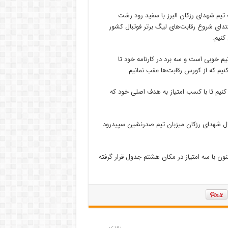
ر چه در ابتدای شروع رقابت‌های لیگ برتر فوتبال کشور
کنیم.
یم خوبی است و سه برد در کارنامه خود تا
 کنیم که از کورس رقابت‌ها عقب نمانیم.
کنیم تا با کسب امتیاز به هدف اصلی خود که
ر، عصر شنبه تیم فوتبال شهدای رزکان میزبان تیم صدرنشین سپیدرود
ه ۲ کشور حضور دارد و هم اکنون با سه امتیاز در مکان هشتم جدول قرار گرفته
بعدی