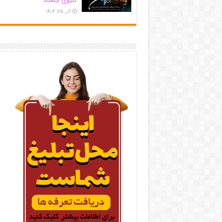
کلیوی ایستاد
آذر ۲۵, ۱۴۰۴