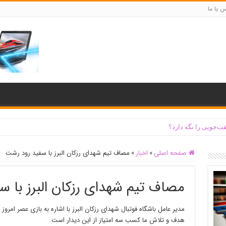
س با ما
ت‌جویی را نگه دارد؟
صفحه اصلی
»
اخبار
»
مصاف تیم شهدای رزکان البرز با سفید رود رشت
مصاف تیم شهدای رزکان البرز با 
مدیر عامل باشگاه فوتبال شهدای رزکان البرز با اشاره به بازی عصر امر
هدف و تلاش ما کسب سه امتیاز از این دیدار است.