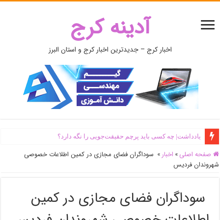
آدینه کرج
اخبار کرج – جدیدترین اخبار کرج و استان البرز
یادداشت| ‌چه کسی باید پرچم حقیقت‌جویی را نگه دارد؟
صفحه اصلی
»
اخبار
»
سوداگران فضای مجازی در کمین اطلاعات خصوصی
شهروندان فردیس
سوداگران فضای مجازی در کمین