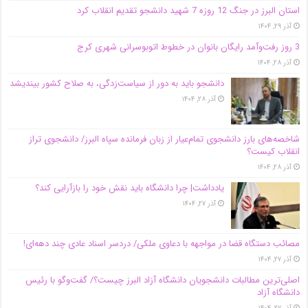
استان البرز در جنگ 12 روزه 7 شهید دانشجو تقدیم انقلاب کرد
آذر ۲۹, ۱۴۰۴
3 روز رفت‌وآمد رایگان بانوان در خطوط اتوبوسرانی شهری کرج
آذر ۲۸, ۱۴۰۴
دانشجو باید به دور از سیاست‌زدگی، به صلاح کشور بیندیشد
آذر ۲۸, ۱۴۰۴
شاخصه‌های بارز دانشجوی تمام‌عیار از زبان فرمانده سپاه البرز/ دانشجوی تراز
انقلاب کیست؟
آذر ۲۸, ۱۴۰۴
یادداشت| چرا دانشگاه باید نقش خود را بازآرایی کند؟
آذر ۲۷, ۱۴۰۴
مصائب دستگاه قضا در مواجهه با دعاوی ملکی/ دردسر اسناد عادی چند‌ دهه‌ای!
آذر ۲۷, ۱۴۰۴
اصلی‌ترین مطالبات دانشجویان دانشگاه آزاد البرز چیست؟/ گفت‌وگو با رئیس
دانشگاه آز‌اد