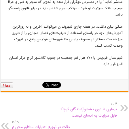
منتشر نماید ‘ یا در دسترس دیگران قرار دهد به نحوی که منجر به ضرر یا عرفاً
موجب هتک حیثیت او شود ، مرتکب جرم شده و باید در برابر قانون پاسخگو
باشد.
ملکی بیان داشت: در هفته جاری شهروندان می‌توانند آخرین و به روزترین
آموزش‌های لازم در راستای استفاده از ظرفیت‌های فضای مجازی را از طریق
میز خدمت مستقر در محوطه پلیس فتا شهرستان فردیس واقع در شهرک
وحدت کسب کنند.
شهرستان فردیس با ۷۰۰ هزار نفر جمعیت در جنوب کلانشهر کرج مرکز استان
البرز قرار دارد.
قبلی
بیماری طاعون نشخوارکنندگان کوچک
قابل سرایت به انسان نیست
بعدی
دقت در توزیع اعتبارات مناطق محروم