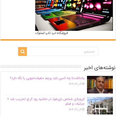
فروشگاه لپ تاپ استوک
نوشته‌های اخیر
یادداشت| ‌چه کسی باید پرچم حقیقت‌جویی را نگه دارد؟
آذر ۲۹, ۱۴۰۴
اَبَر‌ویلای شخص ذی‌نفوذ در حاشیه‌ رود کرج تخریب شد +
جزئیات و فیلم
آذر ۲۹, ۱۴۰۴