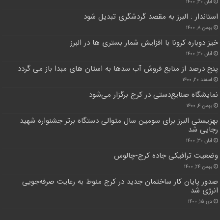
آبان ۳۰, ۱۴۰۰
استاندار : البرز به مقصد گردشگری تبدیل شود
بهمن ۸, ۱۴۰۰
خیز دوباره کرونا با افزایش شمار بستری ها در البرز
آبان ۳۰, ۱۴۰۰
پنج درصد از منابع فروش آب سدها به استان های مبدا باز می گردد
اسفند ۲۰, ۱۴۰۰
نمایشگاه صنایع‌دستی در کرج برگزار می‌شود
بهمن ۴, ۱۴۰۰
بهزیستی البرز برای سومین سال متوالی دستگاه برتر جشنواره شهید
رجایی شد
آبان ۳۰, ۱۴۰۰
وضعیت ترافیکی جاده کرج-چالوس
بهمن ۲۴, ۱۴۰۰
صدور پایان کار ساختمان جدید در کرج منوط به رعایت صرفه‌جویی
انرژی شد
دی ۱۵, ۱۴۰۰