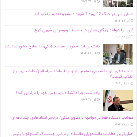
آذر ۲۹, ۱۴۰۴
استان البرز در جنگ 12 روزه 7 شهید دانشجو تقدیم انقلاب کرد
آذر ۲۹, ۱۴۰۴
3 روز رفت‌وآمد رایگان بانوان در خطوط اتوبوسرانی شهری کرج
آذر ۲۸, ۱۴۰۴
دانشجو باید به دور از سیاست‌زدگی، به صلاح کشور بیندیشد
آذر ۲۸, ۱۴۰۴
شاخصه‌های بارز دانشجوی تمام‌عیار از زبان فرمانده سپاه البرز/ دانشجوی تراز
انقلاب کیست؟
آذر ۲۸, ۱۴۰۴
یادداشت| چرا دانشگاه باید نقش خود را بازآرایی کند؟
آذر ۲۷, ۱۴۰۴
مصائب دستگاه قضا در مواجهه با دعاوی ملکی/ دردسر اسناد عادی چند‌ دهه‌ای!
آذر ۲۷, ۱۴۰۴
اصلی‌ترین مطالبات دانشجویان دانشگاه آزاد البرز چیست؟/ گفت‌وگو با رئیس