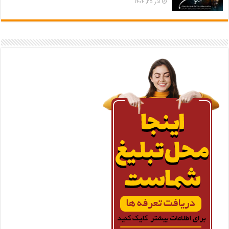
آذر ۲۵, ۱۴۰۴