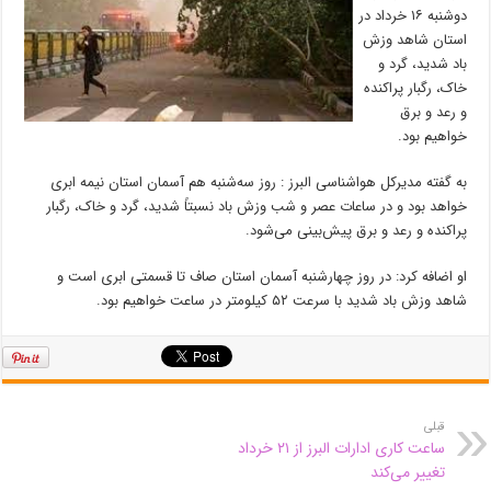
دوشنبه ۱۶ خرداد در
استان شاهد وزش
باد شدید، گرد و
خاک، رگبار پراکنده
و رعد و برق
خواهیم بود.
به گفته مدیرکل هواشناسی البرز : روز سه‌شنبه هم آسمان استان نیمه ابری
خواهد بود و در ساعات عصر و شب وزش باد نسبتاً شدید، گرد و خاک، رگبار
پراکنده و رعد و برق پیش‌بینی می‌شود.
او اضافه کرد: در روز چهارشنبه آسمان استان صاف تا قسمتی ابری است و
شاهد وزش باد شدید با سرعت ۵۲ کیلومتر در ساعت خواهیم بود.
قبلی
ساعت کاری ادارات البرز از ۲۱ خرداد
تغییر می‌کند