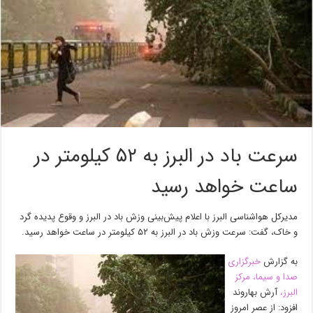
سرعت باد در البرز به ۵۲ کیلومتر در
ساعت خواهد رسید
مدیرکل هواشناسی البرز با اعلام پیش‌بینی وزش باد در البرز و وقوع پدیده گرد
و خاک، گفت: سرعت وزش باد در البرز به ۵۲ کیلومتر در ساعت خواهد رسید.
به گزارش
خبرگزاری
صدا و سیما، مرکز
البرز،
آرش بهاروند
افزود: از عصر امروز