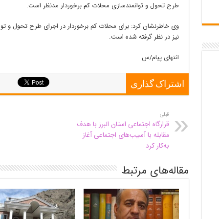
طرح تحول و توانمندسازی محلات کم برخوردار مدنظر است.
وی خاطرنشان کرد: برای محلات کم برخوردار در اجرای طرح تحول و توانم
نیز در نظر گرفته شده است.
انتهای پیام/س
اشتراک گذاری
قبلی
قرارگاه اجتماعی استان البرز با هدف
مقابله با آسیب‌های اجتماعی آغاز
به‌کار کرد
مقاله‌های مرتبط