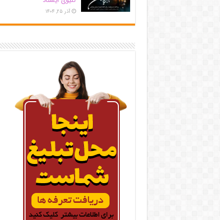
کلیوی ایستاد
آذر ۲۵, ۱۴۰۴