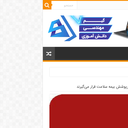
یرپوشش بیمه سلامت قرار می‌گیرند