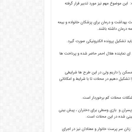
 این موضوع مهم نیز مورد تدبیر قرار گرفته
هداشت و درمان برای پزشکان خانواده و بیمه
 درمان داشته باشند.
باید تشکیل پرونده الکترونیکی صورت گیرد.
ای نماینده هلال احمر حاضر شده و پرداخت ها
سکن را داریم ولی در این طرح ها شرایطی
تشکیل دهیم در محلات تا با شرایط و امکاناتی
کلات محلات کم برخوردار است.
ی پسران و بازی وسطی برای دختران ، پیش بینی
بینی شده در این محلات است.
زنان سر پرست خانوار و معتادان نیز در اجرای