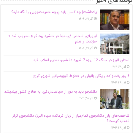
نوشته‌های اخیر
یادداشت| ‌چه کسی باید پرچم حقیقت‌جویی را نگه دارد؟
آذر ۲۹, ۱۴۰۴
اَبَر‌ویلای شخص ذی‌نفوذ در حاشیه‌ رود کرج تخریب شد +
جزئیات و فیلم
آذر ۲۹, ۱۴۰۴
استان البرز در جنگ 12 روزه 7 شهید دانشجو تقدیم انقلاب کرد
آذر ۲۹, ۱۴۰۴
3 روز رفت‌وآمد رایگان بانوان در خطوط اتوبوسرانی شهری کرج
آذر ۲۸, ۱۴۰۴
دانشجو باید به دور از سیاست‌زدگی، به صلاح کشور بیندیشد
آذر ۲۸, ۱۴۰۴
شاخصه‌های بارز دانشجوی تمام‌عیار از زبان فرمانده سپاه البرز/ دانشجوی تراز
انقلاب کیست؟
آذر ۲۸, ۱۴۰۴