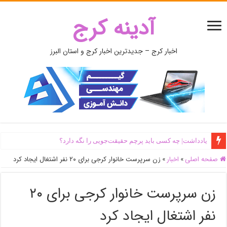
آدینه کرج
اخبار کرج – جدیدترین اخبار کرج و استان البرز
یادداشت| ‌چه کسی باید پرچم حقیقت‌جویی را نگه دارد؟
صفحه اصلی
»
اخبار
»
زن سرپرست خانوار کرجی برای ۲۰ نفر اشتغال ایجاد کرد
زن سرپرست خانوار کرجی برای ۲۰
نفر اشتغال ایجاد کرد