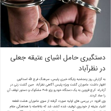
دستگیری حامل اشیای عتیقه جعلی
در نظرآباد
به گزارش روز پنجشنبه پایگاه خبری پلیس، سرهنگ فرج الله اسدالهی
اظهار داشت: ماموران گشت ویژه پلیس آگاهی نظرآباد حین گشت زنی در
آزادراه کرج-قزوین به یک دستگاه خودرو پژو ۴۰۵ مشکوک و دستور توقف آن
را صاد کردند.
وی افزود: در بررسی های اولیه صورت گرفته از سوی ماموران هشت قطعه
اشیاء عتیقه از خودروی توقیف شده کشف شد که بلافاصله با هماهنگی مقام