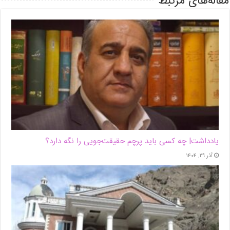
مقاله‌های مرتبط
یادداشت| ‌چه کسی باید پرچم حقیقت‌جویی را نگه دارد؟
آذر ۲۹, ۱۴۰۴