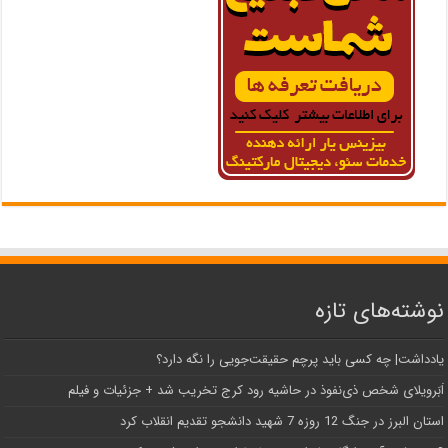
نوشته‌های تازه
یادداشت| ‌چه کسی باید پرچم حقیقت‌جویی را نگه دارد؟
اَبَر‌ویلای شخص ذی‌نفوذ در حاشیه‌ رود کرج تخریب شد + جزئیات و فیلم
استان البرز در جنگ 12 روزه 7 شهید دانشجو تقدیم انقلاب کرد