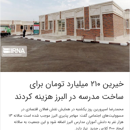
خیرین ۲۱۰ میلیارد تومان برای
ساخت مدرسه در البرز هزینه کردند
محمدرضا اسپرورین روز یکشنبه در همایش نقش فعالان اقتصادی در
مسوولیت‌های اجتماعی گفت: مهاجر پذیری البرز موجب شده است سالانه ۱۳
هزار نفر به دلنش آموزان مدارس البرز اضافه شود و این جمعیت به سالانه
ایجاد ۴۰۰ کلاس جدید نیاز دارد.