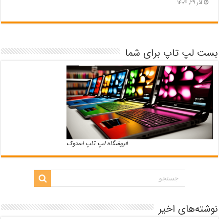
آذر ۲۹, ۱۴۰۴
بست لپ تاپ برای شما
فروشگاه لپ تاپ استوک
نوشته‌های اخیر