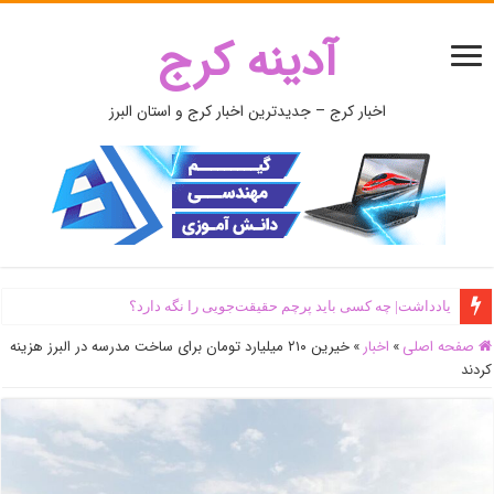
آدینه کرج
اخبار کرج – جدیدترین اخبار کرج و استان البرز
یادداشت| ‌چه کسی باید پرچم حقیقت‌جویی را نگه دارد؟
صفحه اصلی
»
اخبار
»
خیرین ۲۱۰ میلیارد تومان برای ساخت مدرسه در البرز هزینه
کردند