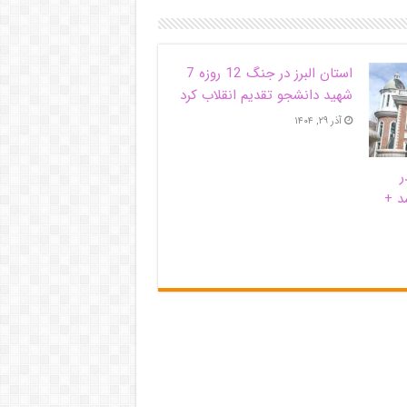
استان البرز در جنگ 12 روزه 7
شهید دانشجو تقدیم انقلاب کرد
آذر ۲۹, ۱۴۰۴
ر
د +