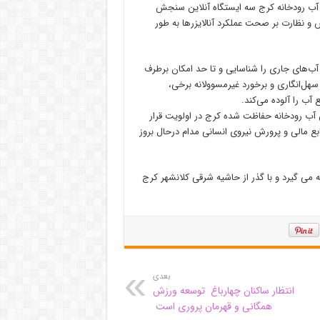
ت آب رودخانه کرج سه ایستگاه آنلاین سنجش
 و نظارت بر صحت عملکرد آنالایزرها به طور
 آب‌های جاری را شناسایی و تا حد امکان برطرف
هل‌انگاری و برخورد غیرمسوولانه برخی،
ب را آلوده می‌کند.
آب رودخانه حفاظت شده کرج در اولویت قرار
ع مالی و پرورش نیروی انسانی مدام درحال بروز
رز جنوبی سرچمشه می گیرد و با گذر از حاشیه شرقی کلانشهر کرج
بعدی
انتظار ساکنان چهارباغ توسعه‌ ورزش
همگانی و قهرمان پروری است