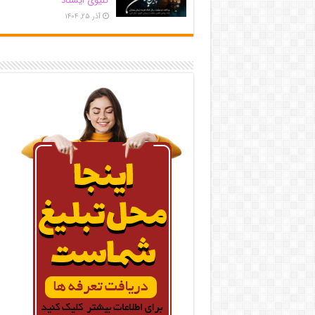
کلیوی ایستاد
آذر ۲۵, ۱۴۰۴