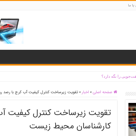
با ما
ت‌جویی را نگه دارد؟
صفحه اصلی
»
اخبار
»
تقویت زیرساخت کنترل کیفیت آب کرج با رصد رو
تقویت زیرساخت کنترل کیفیت آب 
کارشناسان محیط زیست