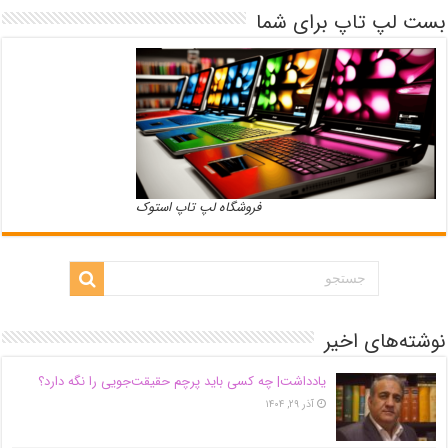
بست لپ تاپ برای شما
فروشگاه لپ تاپ استوک
نوشته‌های اخیر
یادداشت| ‌چه کسی باید پرچم حقیقت‌جویی را نگه دارد؟
آذر ۲۹, ۱۴۰۴