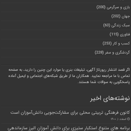
بازی و سرگرمی
(200)
جهان
(202)
سبک زندگی
(63)
فناوری
(115)
کسب و کار
(253)
گردشگری و سفر
(228)
اگر قصد انتشار رپورتاژ آگهی، تبلیغات بنری یا موارد این چنین را دارید، به صفحه
تماس با ما مراجعه نمایید. همکاران ما از طریق شبکه‌های اجتماعی و ایمیل آماده
پاسخگویی به سوالات شما هستند.
نوشته‌های اخیر
کانون فرهنگی تربیتی محلی برای مشارکت‌جویی دانش‌آموزان است
اسفند ۱, ۱۴۰۰
برنامه های متنوع استکبار ستیزی برای دانش آموزان البرز سازماندهی