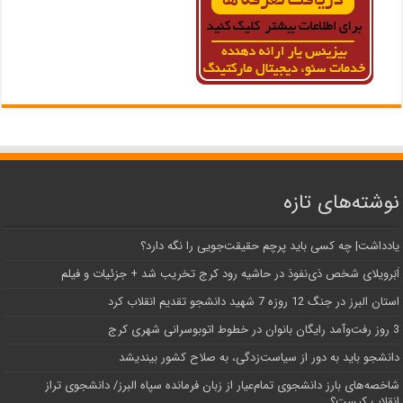
نوشته‌های تازه
یادداشت| ‌چه کسی باید پرچم حقیقت‌جویی را نگه دارد؟
اَبَر‌ویلای شخص ذی‌نفوذ در حاشیه‌ رود کرج تخریب شد + جزئیات و فیلم
استان البرز در جنگ 12 روزه 7 شهید دانشجو تقدیم انقلاب کرد
3 روز رفت‌وآمد رایگان بانوان در خطوط اتوبوسرانی شهری کرج
دانشجو باید به دور از سیاست‌زدگی، به صلاح کشور بیندیشد
شاخصه‌های بارز دانشجوی تمام‌عیار از زبان فرمانده سپاه البرز/ دانشجوی تراز
انقلاب کیست؟