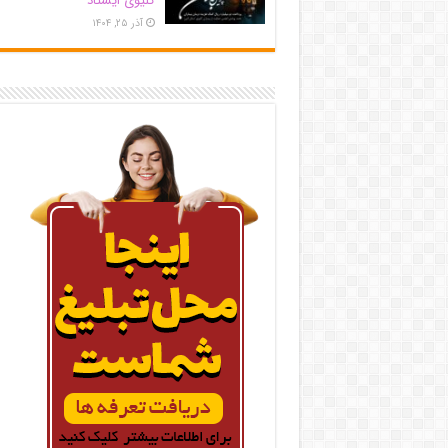
کلیوی ایستاد
آذر ۲۵, ۱۴۰۴