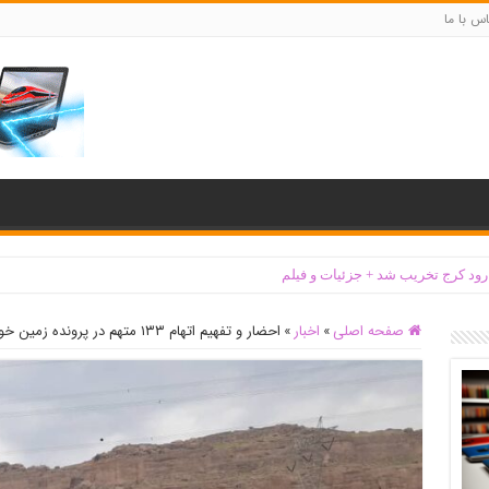
س با ما
‌ رود کرج تخریب شد + جزئیات و فیلم
صفحه اصلی
»
اخبار
»
احضار و تفهیم اتهام ۱۳۳ متهم در پرونده زمین خواری بهبهان