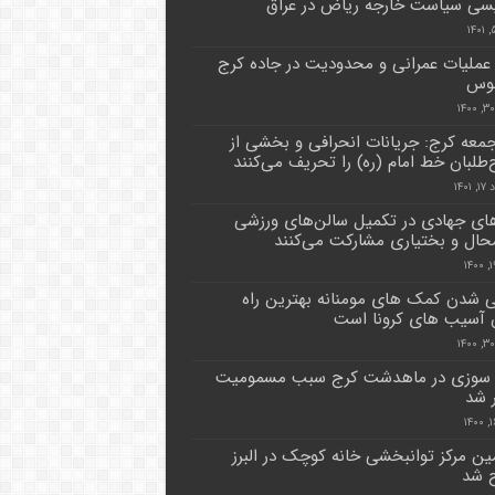
سی سیاست خارجه ریاض در عراق
 عملیات عمرانی و محدودیت در جاده کرج
لوس
جمعه کرج: جریانات انحرافی و بخشی از
‌طلبان خط امام (ره) را تحریف می‌کنند
۱۴۰۱
های جهادی در تکمیل سالن‌های ورزشی
حال و بختیاری مشارکت می‌کنند
 شدن کمک های مومنانه بهترین راه
 آسیب های کرونا است
سوزی در ماهدشت کرج سبب مسمومیت
ین مرکز توانبخشی خانه کوچک در البرز
ح شد