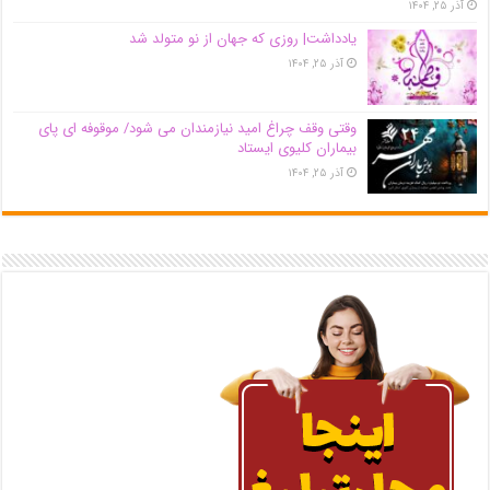
آذر ۲۵, ۱۴۰۴
یادداشت| روزی که جهان از نو متولد شد
آذر ۲۵, ۱۴۰۴
وقتی وقف چراغ امید نیازمندان می شود/ موقوفه ای پای
بیماران کلیوی ایستاد
آذر ۲۵, ۱۴۰۴