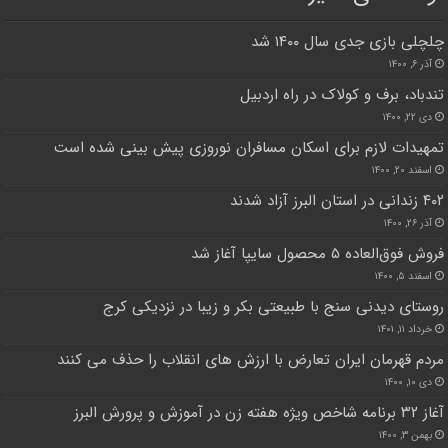
چلچلی بازی جدی سال ۱۴۰۰ شد
آذر ۶, ۱۴۰۰
تندباد، برف و کولاک در راه اردبیل
دی ۲۲, ۱۴۰۰
تمهیدات لازم برای اسکان مسافران نوروزی پیش بینی شده است
اسفند ۲۰, ۱۴۰۰
۴۰۲ زندانی در استان البرز آزاد شدند
آذر ۲۶, ۱۴۰۰
فروش فوق‌العاده ۵ محصول سایپا آغاز شد
اسفند ۵, ۱۴۰۰
روستای دیدنی سنج با طبیعتی بکر و زیبا در نزدیکی کرج
خرداد ۱۱, ۱۴۰۱
مردم قهرمان ایران تعارض با ارزش های انقلاب را حذف می کنند
دی ۱۰, ۱۴۰۰
آغاز ۳۲ برنامه شاخص ویژه هفته زن در آموزش و پرورش البرز
بهمن ۳, ۱۴۰۰