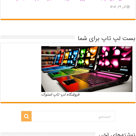
آذر ۲۹, ۱۴۰۴
بست لپ تاپ برای شما
فروشگاه لپ تاپ استوک
نوشته‌های اخیر