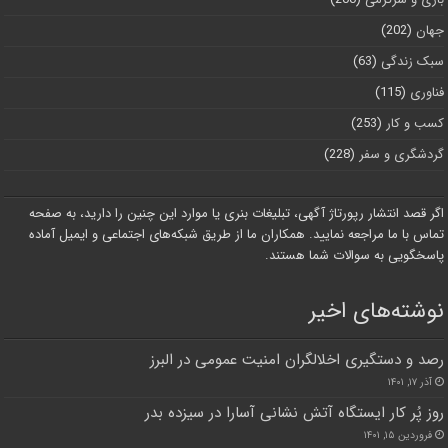
جهان
(202)
سبک زندگی
(63)
فناوری
(115)
کسب و کار
(253)
گردشگری و سفر
(228)
اگر قصد انتشار رپورتاژ آگهی، تبلیغات بنری یا موارد این چنین را دارید، به صفحه
تماس با ما مراجعه نمایید. همکاران ما از طریق شبکه‌های اجتماعی و ایمیل آماده
پاسخگویی به سوالات شما هستند.
نوشته‌های اخیر
رصد و دستگیری اخلالگران امنیت عمومی در البرز
آذر ۱۷, ۱۴۰۱
روز پُر کار ایستگاه آتش نشانی آسارا در سیزده بدر
فروردین ۱۵, ۱۴۰۱