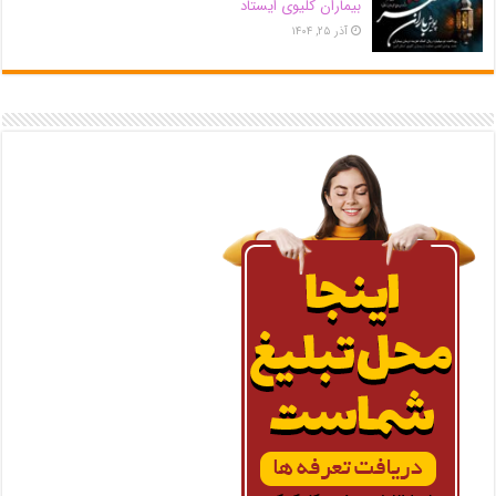
بیماران کلیوی ایستاد
آذر ۲۵, ۱۴۰۴