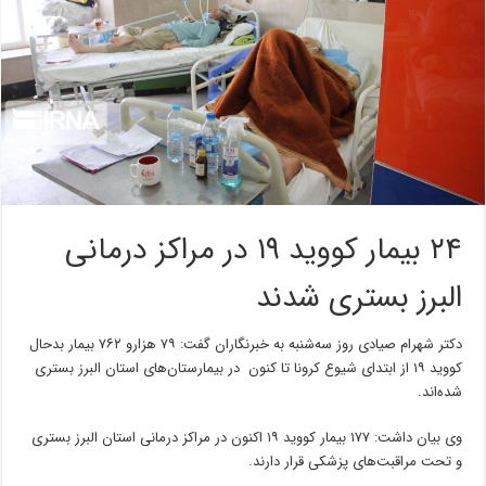
۲۴ بیمار کووید ۱۹ در مراکز درمانی
البرز بستری شدند
دکتر شهرام صیادی روز سه‌شنبه به خبرنگاران گفت: ۷۹ هزارو ۷۶۲ بیمار بدحال
کووید ۱۹ از ابتدای شیوع کرونا تا کنون در بیمارستان‌های استان البرز بستری
شده‌اند.
وی بیان داشت: ۱۷۷ بیمار کووید ۱۹ اکنون در مراکز درمانی استان البرز بستری
و تحت مراقبت‌های پزشکی قرار دارند.