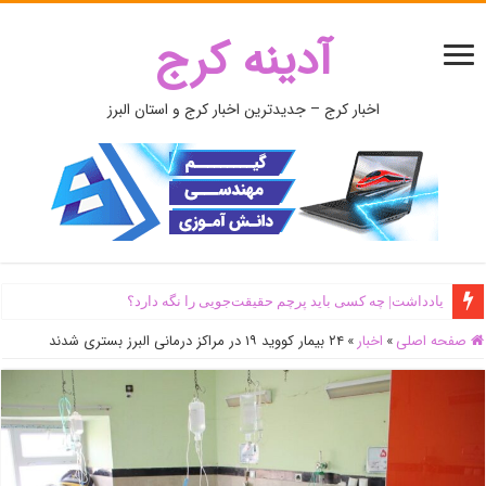
آدینه کرج
اخبار کرج – جدیدترین اخبار کرج و استان البرز
یادداشت| ‌چه کسی باید پرچم حقیقت‌جویی را نگه دارد؟
صفحه اصلی
»
اخبار
»
۲۴ بیمار کووید ۱۹ در مراکز درمانی البرز بستری شدند