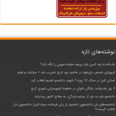
نوشته‌های تازه
یادداشت| ‌چه کسی باید پرچم حقیقت‌جویی را نگه دارد؟
اَبَر‌ویلای شخص ذی‌نفوذ در حاشیه‌ رود کرج تخریب شد + جزئیات و فیلم
استان البرز در جنگ 12 روزه 7 شهید دانشجو تقدیم انقلاب کرد
3 روز رفت‌وآمد رایگان بانوان در خطوط اتوبوسرانی شهری کرج
دانشجو باید به دور از سیاست‌زدگی، به صلاح کشور بیندیشد
شاخصه‌های بارز دانشجوی تمام‌عیار از زبان فرمانده سپاه البرز/ دانشجوی تراز
انقلاب کیست؟