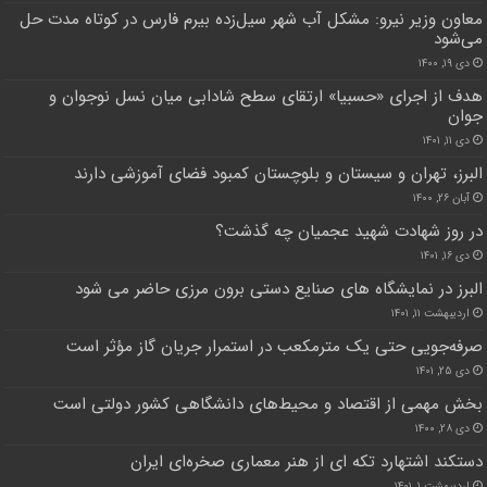
معاون وزیر نیرو: مشکل آب شهر سیل‌زده بیرم فارس در کوتاه مدت حل
می‌شود
دی ۱۹, ۱۴۰۰
هدف از اجرای «حسبیا» ارتقای سطح شادابی میان نسل نوجوان و
جوان
دی ۱۱, ۱۴۰۱
البرز، تهران و سیستان و بلوچستان کمبود فضای آموزشی دارند
آبان ۲۶, ۱۴۰۰
در روز شهادت شهید عجمیان چه گذشت؟
دی ۱۶, ۱۴۰۱
البرز در نمایشگاه های صنایع دستی برون مرزی حاضر می شود
اردیبهشت ۱۱, ۱۴۰۱
صرفه‌جویی حتی یک مترمکعب در استمرار جریان گاز مؤثر است
دی ۲۵, ۱۴۰۱
بخش مهمی از اقتصاد و محیط‌های دانشگاهی کشور دولتی است
دی ۲۸, ۱۴۰۰
دستکند اشتهارد تکه ای از هنر معماری‌ صخره‌ای ایران
اردیبهشت ۱, ۱۴۰۱