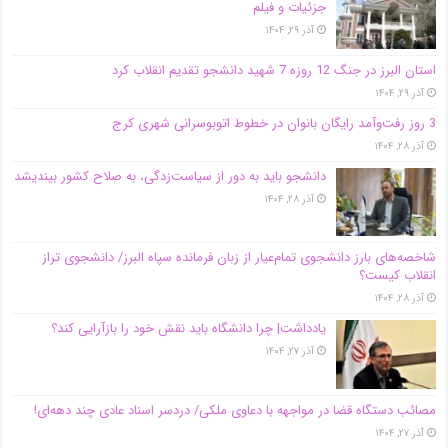
جزئیات و فیلم
آذر ۲۹, ۱۴۰۴
استان البرز در جنگ 12 روزه 7 شهید دانشجو تقدیم انقلاب کرد
آذر ۲۹, ۱۴۰۴
3 روز رفت‌وآمد رایگان بانوان در خطوط اتوبوسرانی شهری کرج
آذر ۲۸, ۱۴۰۴
دانشجو باید به دور از سیاست‌زدگی، به صلاح کشور بیندیشد
آذر ۲۸, ۱۴۰۴
شاخصه‌های بارز دانشجوی تمام‌عیار از زبان فرمانده سپاه البرز/ دانشجوی تراز
انقلاب کیست؟
آذر ۲۸, ۱۴۰۴
یادداشت| چرا دانشگاه باید نقش خود را بازآرایی کند؟
آذر ۲۷, ۱۴۰۴
مصائب دستگاه قضا در مواجهه با دعاوی ملکی/ دردسر اسناد عادی چند‌ دهه‌ای!
آذر ۲۷, ۱۴۰۴