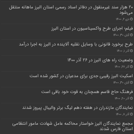
۲۰ هزار سند غیرمنقول در دفاتر اسناد رسمی استان البرز ماهانه منتقل
می‌شود
دی ۶, ۱۴۰۰
فیلم؛ اجرای طرح واکسیناسیون در استان البرز
آبان ۳۰, ۱۴۰۰
طرح برخورد قانونی با وسایل نقلیه آلاینده در البرز به اجرا درآمد
آذر ۱, ۱۴۰۰
وضعیت راه های البرز در ۲۶ آذر ۱۴۰۰
آذر ۲۷, ۱۴۰۰
اسکیت البرز رقیبی جدی برای مدعیان در کشور شده است
آبان ۳۰, ۱۴۰۰
فرهنگ حاج قاسم همچنان به قوت خود باقی است
آذر ۲۰, ۱۴۰۰
نمایندگان مازندران در هفته دهم لیگ برتر والیبال پیروز شدند
آذر ۸, ۱۴۰۰
مجمع نمایندگان البرز خواستار محاکمه عامل شهادت مامور انتظامی
استان فارس شدند