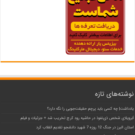
نوشته‌های تازه
یادداشت| ‌چه کسی باید پرچم حقیقت‌جویی را نگه دارد؟
اَبَر‌ویلای شخص ذی‌نفوذ در حاشیه‌ رود کرج تخریب شد + جزئیات و فیلم
استان البرز در جنگ 12 روزه 7 شهید دانشجو تقدیم انقلاب کرد