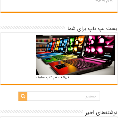
آذر ۲۹, ۱۴۰۴
بست لپ تاپ برای شما
فروشگاه لپ تاپ استوک
نوشته‌های اخیر