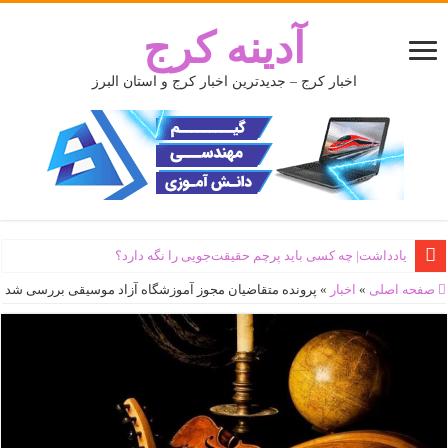
آدینه کرج
اخبار کرج – جدیدترین اخبار کرج و استان البرز
یادداشت| ‌چه کسی باید پرچم حقیقت‌جویی را نگه دارد؟
صفحه اصلی
»
اخبار
»
پرونده متقاضیان مجوز آموزشگاه آزاد موسیقی بررسی شد