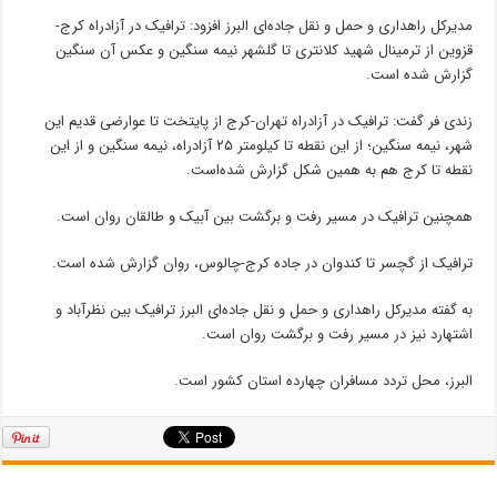
مدیرکل راهداری و حمل و نقل جاده‌ای البرز افزود: ترافیک در آزادراه کرج-
قزوین از ترمینال شهید کلانتری تا گلشهر نیمه سنگین و عکس آن سنگین
گزارش شده است.
زندی فر گفت: ترافیک در آزادراه تهران-کرج از پایتخت تا عوارضی قدیم این
شهر، نیمه سنگین؛ از این نقطه تا کیلومتر ۲۵ آزادراه، نیمه سنگین و از این
نقطه تا کرج هم به همین شکل گزارش شده‌است.
همچنین ترافیک در مسیر رفت و برگشت بین آبیک و طالقان روان است.
ترافیک از گچسر تا کندوان در جاده کرج-چالوس، روان گزارش شده است.
به گفته مدیرکل راهداری و حمل و نقل جاده‌ای البرز ترافیک بین نظرآباد و
اشتهارد نیز در مسیر رفت و برگشت روان است.
البرز، محل تردد مسافران چهارده استان کشور است.