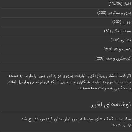
اخبار
(11,736)
بازی و سرگرمی
(200)
جهان
(202)
سبک زندگی
(63)
فناوری
(115)
کسب و کار
(253)
گردشگری و سفر
(228)
اگر قصد انتشار رپورتاژ آگهی، تبلیغات بنری یا موارد این چنین را دارید، به صفحه
تماس با ما مراجعه نمایید. همکاران ما از طریق شبکه‌های اجتماعی و ایمیل آماده
پاسخگویی به سوالات شما هستند.
نوشته‌های اخیر
۶۰۰ بسته کمک های مومنانه بین نیازمندان فردیس توزیع شد
آبان ۳۰, ۱۴۰۰