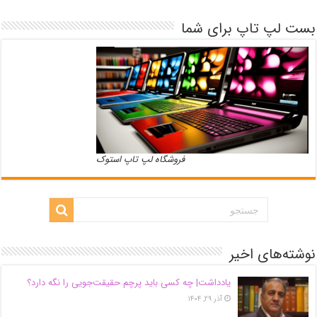
بست لپ تاپ برای شما
فروشگاه لپ تاپ استوک
نوشته‌های اخیر
یادداشت| ‌چه کسی باید پرچم حقیقت‌جویی را نگه دارد؟
آذر ۲۹, ۱۴۰۴