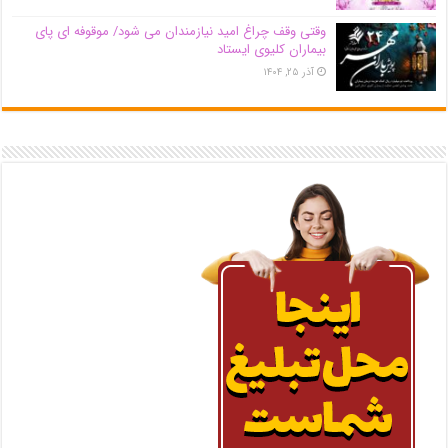
وقتی وقف چراغ امید نیازمندان می شود/ موقوفه ای پای
بیماران کلیوی ایستاد
آذر ۲۵, ۱۴۰۴