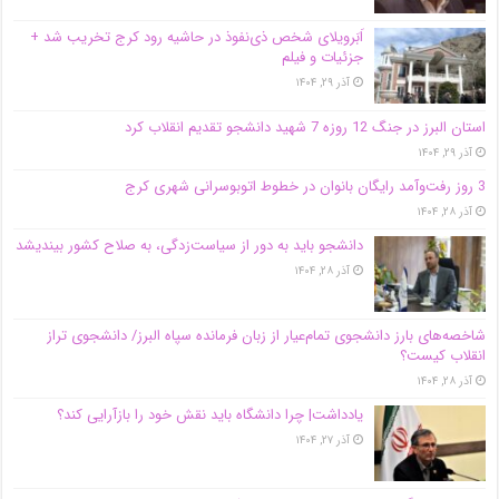
اَبَر‌ویلای شخص ذی‌نفوذ در حاشیه‌ رود کرج تخریب شد +
جزئیات و فیلم
آذر ۲۹, ۱۴۰۴
استان البرز در جنگ 12 روزه 7 شهید دانشجو تقدیم انقلاب کرد
آذر ۲۹, ۱۴۰۴
3 روز رفت‌وآمد رایگان بانوان در خطوط اتوبوسرانی شهری کرج
آذر ۲۸, ۱۴۰۴
دانشجو باید به دور از سیاست‌زدگی، به صلاح کشور بیندیشد
آذر ۲۸, ۱۴۰۴
شاخصه‌های بارز دانشجوی تمام‌عیار از زبان فرمانده سپاه البرز/ دانشجوی تراز
انقلاب کیست؟
آذر ۲۸, ۱۴۰۴
یادداشت| چرا دانشگاه باید نقش خود را بازآرایی کند؟
آذر ۲۷, ۱۴۰۴