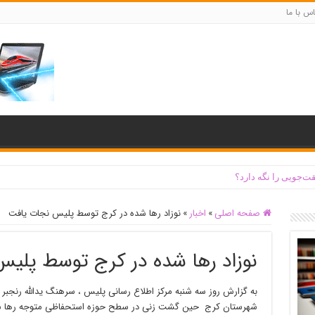
س با ما
ت‌جویی را نگه دارد؟
صفحه اصلی
»
اخبار
»
نوزاد رها شده در کرج توسط پلیس نجات یافت
نوزاد رها شده در کرج توسط پلی
شهرستان کرج حین گشت زنی در سطح حوزه استحفاظی متوجه رها شد