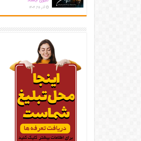
کلیوی ایستاد
آذر ۲۵, ۱۴۰۴