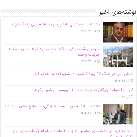
نوشته‌های اخیر
یادداشت| ‌چه کسی باید پرچم حقیقت‌جویی را نگه دارد؟
آذر ۲۹, ۱۴۰۴
اَبَر‌ویلای شخص ذی‌نفوذ در حاشیه‌ رود کرج تخریب شد +
جزئیات و فیلم
آذر ۲۹, ۱۴۰۴
استان البرز در جنگ 12 روزه 7 شهید دانشجو تقدیم انقلاب کرد
آذر ۲۹, ۱۴۰۴
3 روز رفت‌وآمد رایگان بانوان در خطوط اتوبوسرانی شهری کرج
آذر ۲۸, ۱۴۰۴
دانشجو باید به دور از سیاست‌زدگی، به صلاح کشور بیندیشد
آذر ۲۸, ۱۴۰۴
شاخصه‌های بارز دانشجوی تمام‌عیار از زبان فرمانده سپاه البرز/ دانشجوی تراز
انقلاب کیست؟