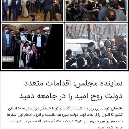
نماینده مجلس: اقدامات متعدد
دولت روح امید را در جامعه دمید
غلامعلی کوهساری روز سه شنبه در گفت و گو با خبرنگار ایرنا سفر به ۱۰ استان
کشور تا اکنون را از نقاط قوت دولت سیزدهم دانست و افزود: انجام این سفرها
با حضور رییس جمهوری و هیات دولت باعث کم شدن فاصله میان مدیران و
مردم شده است.