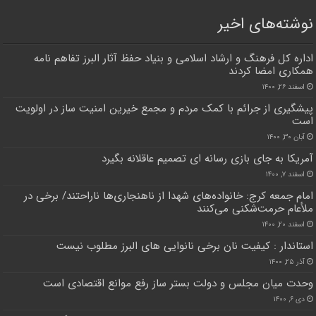
نوشته‌های اخیر
اداره کل فرهنگ و ارشاد اسلامی و بنیاد حفظ آثار البرز تفاهم نامه
همکاری امضا کردند
اسفند ۲۶, ۱۴۰۰
پیشگیری از جرائم با کمک مردم و مجمع خیرین امنیت ساز در اولویت
است
آبان ۳۰, ۱۴۰۰
آمریکا به جای بازی رسانه ای تصمیم عاقلانه بگیرد
اسفند ۷, ۱۴۰۰
امام جمعه کرج: خانواده‌های شهدا از ناهنجاری‌ها ناراحتند/ برخی ‌در
ملأعام حرمت‌شکنی می‌کنند
اسفند ۲۰, ۱۴۰۰
استاندار : کیفیت نان برخی نانوایی های البرز مطلوب نیست
آذر ۲۵, ۱۴۰۰
وحدت میان مجلس و دولت بستر ساز رفع موانع اقتصادی است
دی ۶, ۱۴۰۰