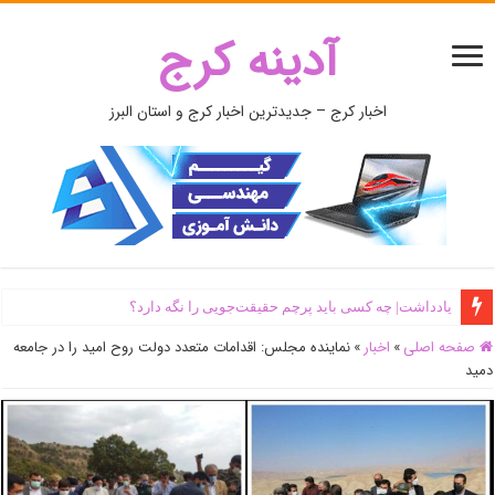
آدینه کرج
اخبار کرج – جدیدترین اخبار کرج و استان البرز
یادداشت| ‌چه کسی باید پرچم حقیقت‌جویی را نگه دارد؟
صفحه اصلی
»
اخبار
»
نماینده مجلس: اقدامات متعدد دولت روح امید را در جامعه
دمید