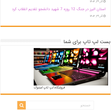
آذر ۲۹, ۱۴۰۴
استان البرز در جنگ 12 روزه 7 شهید دانشجو تقدیم انقلاب کرد
آذر ۲۹, ۱۴۰۴
بست لپ تاپ برای شما
فروشگاه لپ تاپ استوک