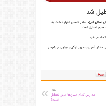
طیل شد
 استان البرز،
سالار قاسمی اظهار داشت: به
بت صبح تعطیل است.
نجام می‌شود.
ی دانش آموزان به روز دیگری موکول می‌شود و
بعدی
مدارس کدام استان‌ها امروز تعطیل
است؟