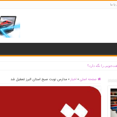
با ما
ت‌جویی را نگه دارد؟
صفحه اصلی
»
اخبار
»
مدارس نوبت صبح استان البرز تعطیل شد