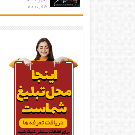
کلیوی ایستاد
آذر ۲۵, ۱۴۰۴