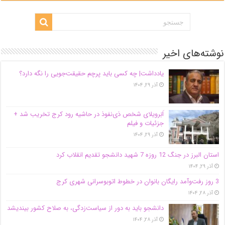
نوشته‌های اخیر
یادداشت| ‌چه کسی باید پرچم حقیقت‌جویی را نگه دارد؟
آذر ۲۹, ۱۴۰۴
اَبَر‌ویلای شخص ذی‌نفوذ در حاشیه‌ رود کرج تخریب شد +
جزئیات و فیلم
آذر ۲۹, ۱۴۰۴
استان البرز در جنگ 12 روزه 7 شهید دانشجو تقدیم انقلاب کرد
آذر ۲۹, ۱۴۰۴
3 روز رفت‌وآمد رایگان بانوان در خطوط اتوبوسرانی شهری کرج
آذر ۲۸, ۱۴۰۴
دانشجو باید به دور از سیاست‌زدگی، به صلاح کشور بیندیشد
آذر ۲۸, ۱۴۰۴