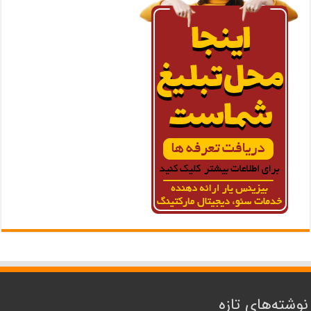
نوشته‌های تازه