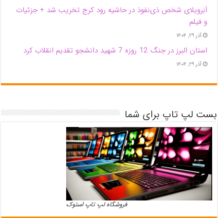
اَبَر‌ویلای شخص ذی‌نفوذ در حاشیه‌ رود کرج تخریب شد + جزئیات
و فیلم
آذر ۲۹, ۱۴۰۴
استان البرز در جنگ 12 روزه 7 شهید دانشجو تقدیم انقلاب کرد
آذر ۲۹, ۱۴۰۴
بست لپ تاپ برای شما
فروشگاه لپ تاپ استوک