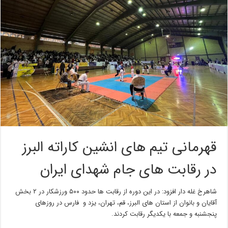
قهرمانی تیم های انشین کاراته البرز
در رقابت های جام شهدای ایران
شاهرخ غله دار افزود: در این دوره از رقابت ها حدود ۵۰۰ ورزشکار در ۲ بخش
آقایان و بانوان از استان های البرز، قم‌، تهران، یزد و فارس در روزهای
پنجشنبه و جمعه با یکدیگر رقابت کردند.