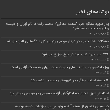
نوشته‌های اخیر
پدر شهید مدافع حرم “محمد معافی”: محمد رفت تا نام ایران و حرمت
وطن و حجاب حفظ شود
فروردین ۲۷, ۱۴۰۱
مشکلات ۴۱۵ کرجی در دیدار مردمی رئیس کل دادگستری البرز حل شد
فروردین ۲۶, ۱۴۰۱
۳۷۴ تن میوه شب عید در کرج توزیع می‌شود
اسفند ۲۶, ۱۴۰۰
روز دانشجو یکی از قله‌های حرکت ملت ایران به سمت آزادی است
آذر ۱۶, ۱۴۰۰
۱۴ قبضه اسلحه جنگی در شهرستان حمیدیه کشف شد
آذر ۱۴, ۱۴۰۰
استاندار البرز با خانواده ایثارگران آزاده مسیحی در فردیس دیدار کرد
دی ۱۰, ۱۴۰۰
کمیسیون تلفیق از هفته‌ آینده وارد بررسی جزئیات لایحه بودجه