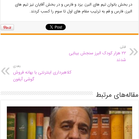
در بخش بانوان تیم های البرز، یزد و فارس و در بخش آقایان نیز تیم های
البرز، فارس و قم به ترتیب مقام های اول تا سوم را کسب کردند.
قبلی
۲۲ هزار کودک البرز سنجش بینایی
شدند
بعدی
کلاهبرداری اینترنتی با بهانه فروش
گوشی آیفون
مقاله‌های مرتبط