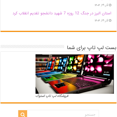
آذر ۲۹, ۱۴۰۴
استان البرز در جنگ 12 روزه 7 شهید دانشجو تقدیم انقلاب کرد
آذر ۲۹, ۱۴۰۴
بست لپ تاپ برای شما
فروشگاه لپ تاپ استوک