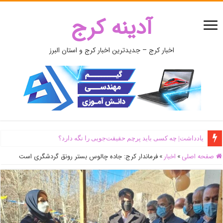
آدینه کرج
اخبار کرج – جدیدترین اخبار کرج و استان البرز
یادداشت| ‌چه کسی باید پرچم حقیقت‌جویی را نگه دارد؟
صفحه اصلی
»
اخبار
»
فرماندار کرج: جاده چالوس بستر رونق گردشگری است