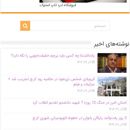
فروشگاه لپ تاپ استوک
نوشته‌های اخیر
یادداشت| ‌چه کسی باید پرچم حقیقت‌جویی را نگه دارد؟
آذر ۲۹, ۱۴۰۴
اَبَر‌ویلای شخص ذی‌نفوذ در حاشیه‌ رود کرج تخریب شد +
جزئیات و فیلم
آذر ۲۹, ۱۴۰۴
استان البرز در جنگ 12 روزه 7 شهید دانشجو تقدیم انقلاب کرد
آذر ۲۹, ۱۴۰۴
3 روز رفت‌وآمد رایگان بانوان در خطوط اتوبوسرانی شهری کرج
آذر ۲۸, ۱۴۰۴