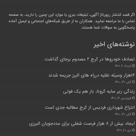
اگر قصد انتشار رپورتاژ آگهی، تبلیغات بنری یا موارد این چنین را دارید، به صفحه
تماس با ما مراجعه نمایید. همکاران ما از طریق شبکه‌های اجتماعی و ایمیل آماده
پاسخگویی به سوالات شما هستند.
نوشته‌های اخیر
تصادف خودرو‌ها در کرج ۲ مصدوم برجای گذاشت
خرداد ۲, ۱۴۰۱
۱۶هزار وسیله نقلیه درراه های البرز جریمه شدند
آبان ۳۰, ۱۴۰۰
زندگی زیر سایه کرونا، باز هم یک فوتی
فروردین ۱۲, ۱۴۰۱
انتزاع شهرداری فردیس از کرج مطالبه جدی است
آبان ۳۰, ۱۴۰۰
ایجاد بیش از ۸ هزار فرصت شغلی برای مددجویان البرزی
دی ۲۰, ۱۴۰۱