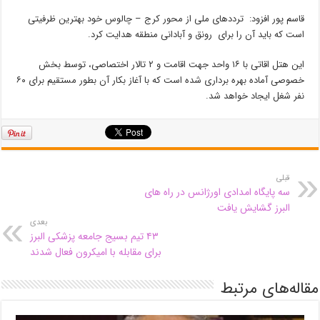
قاسم پور افزود: ترددهای ملی از محور کرج – چالوس خود بهترین ظرفیتی
است که باید آن را برای رونق و آبادانی منطقه هدایت کرد.
این هتل اقاتی با ۱۶ واحد جهت اقامت و ۲ تالار اختصاصی، توسط بخش
خصوصی آماده بهره برداری شده است که با آغاز بکار آن بطور مستقیم برای ۶۰
نفر شغل ایجاد خواهد شد.
قبلی
سه پایگاه امدادی اورژانس در راه های
البرز گشایش یافت
بعدی
۴۳ تیم بسیج جامعه پزشکی البرز
برای مقابله با امیکرون فعال شدند
مقاله‌های مرتبط