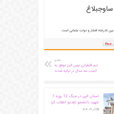
 ساوجبلاغ
 بین نادرشاه افشار و دولت عثمانی است.
بعدی
تیم قایقرانی نوین البرز موفق به
کسب سه مدال در ترکیه شدند
استان البرز در جنگ 12 روزه 7
شهید دانشجو تقدیم انقلاب کرد
آذر ۲۹, ۱۴۰۴