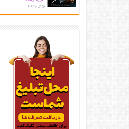
کلیوی ایستاد
آذر ۲۵, ۱۴۰۴