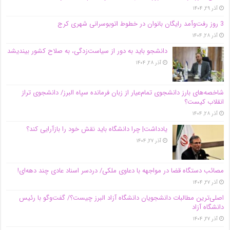
آذر ۲۹, ۱۴۰۴
3 روز رفت‌وآمد رایگان بانوان در خطوط اتوبوسرانی شهری کرج
آذر ۲۸, ۱۴۰۴
دانشجو باید به دور از سیاست‌زدگی، به صلاح کشور بیندیشد
آذر ۲۸, ۱۴۰۴
شاخصه‌های بارز دانشجوی تمام‌عیار از زبان فرمانده سپاه البرز/ دانشجوی تراز
انقلاب کیست؟
آذر ۲۸, ۱۴۰۴
یادداشت| چرا دانشگاه باید نقش خود را بازآرایی کند؟
آذر ۲۷, ۱۴۰۴
مصائب دستگاه قضا در مواجهه با دعاوی ملکی/ دردسر اسناد عادی چند‌ دهه‌ای!
آذر ۲۷, ۱۴۰۴
اصلی‌ترین مطالبات دانشجویان دانشگاه آزاد البرز چیست؟/ گفت‌وگو با رئیس
دانشگاه آز‌اد
آذر ۲۷, ۱۴۰۴