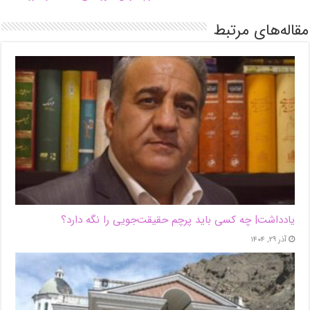
مقاله‌های مرتبط
یادداشت| ‌چه کسی باید پرچم حقیقت‌جویی را نگه دارد؟
آذر ۲۹, ۱۴۰۴