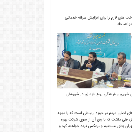
 های لازم را برای افزایش سرانه خدماتی
واهد داد.
ی شهری و فرهنگی روح تازه ای در شهرهای
ای اصلی مردم در حوزه ارتباطی است که با توجه
وزه فنی داشت که با رفع آن از سوی شرکت بهره
ماه آینده مسافران مترو تا تهران بطور مستقیم و برعکس تردد خواهند کرد و