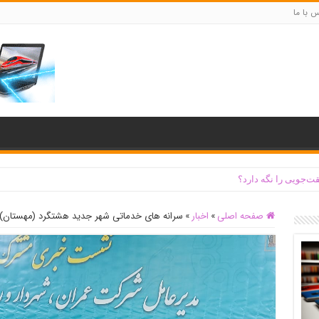
س با ما
ت‌جویی را نگه دارد؟
صفحه اصلی
»
اخبار
»
سرانه های خدماتی شهر جدید هشتگرد (مهستان) 