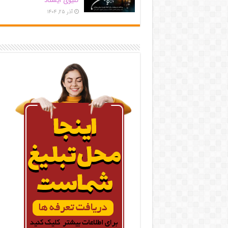
کلیوی ایستاد
آذر ۲۵, ۱۴۰۴