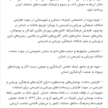
خلال آن‌ها به معرفی آداب و رسوم و فرهنگ قومیت‌های مختلف ایران
پرداخته شود.
– توجه ویژه در اختصاص اعتبارات استانی و شهرستانی در جهت افزایش
امکانات فرهنگی، ورزشی و تفریحی با رویکرد توزیع عادلانه در استان در
چارچوب افزایش فرهنگسراها، کانون‌های پرورش فکری کودکان و نوجوانان،
سالن‌های سینما، سالن‌های تئاتر، گالری‌های نقاشی و عکاسی، زمین‌های بازی
و ورزشی و سایر امکانات فرهنگی، ورزشی و تفریحی.
– اختصاص مشوق‌ها و حمایت‌های لازم به بخش خصوصی در جهت ساخت
امکانات ورزشی و تفریحی در استان.
– تهیه طرح جامع، ایجاد اطلس گردشگری و معرفی درست آثار و رویدادهای
مربوط به صنعت گردشگری استان.
– افزایش ساخت بوستان‌های چندمنظوره دارای کارکردهای فرهنگی، ورزشی و
تفریحی در جهت افزایش زیرساخت‌های ورزشی و تفریحی برای استفاده
شهروندان در اوقات فراغت، در نقاط مختلف استان. (برای مثال در همین رابطه
ساخت بوستان ایران کوچک در کلان‌شهر کرج در سال ۱۳۹۹، با هدف معرفی
ظرفیت‌ها و فرهنگ مناطق مختلف کشور را می‌توان اقدامی مناسب ارزیابی