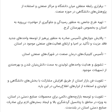
– برقراری رابطه منطقی میان دانشگاه و مراکز صنعتی و استفاده از
پژوهش‌های دانشگاهی در حوزه صنعت.
– تهیه طرح جامعی به منظور رسیدگی و جلوگیری از مهاجرت بی‌رویه به
استان و بخصوص شهرستان کرج.
– پالایش جوازهای تأسیس صادره به منظور پرهیز از توسعه واحدهای جدید
فاقد مزیت و تأکید بر احیا و ارتقای فعالیت‌های صنعتی موجود در استان.
– تأسیس کلینیک‌های درمان صنعت در شهرک‌های صنعتی استان.
– تشویق و هدایت واحدهای تولیدی به سمت دانش‌بنیان شدن و بهره‌مندی
از تسهیلات موجود.
– تقویت فن بازار استان از طریق افزایش مشارکت با بخش‌های دانشگاهی و
تولیدی و استفاده از ابزارهای اطلاع‌رسانی در این
باره
.
– تقویت و توسعه بازارچه‌های دائمی برای محصولات صنایع دستی در استان،
به ویژه در مناطق با پتانسیل گردشگری بالا و ایجاد بسترهای لازم برای صادرات
صنایع دستی استان در بلندمدت.