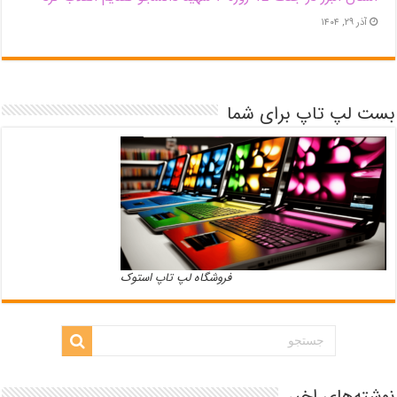
آذر ۲۹, ۱۴۰۴
بست لپ تاپ برای شما
فروشگاه لپ تاپ استوک
نوشته‌های اخیر