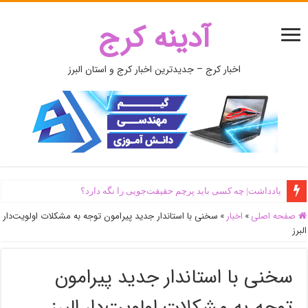
آدینه کرج
اخبار کرج – جدیدترین اخبار کرج و استان البرز
یادداشت| ‌چه کسی باید پرچم حقیقت‌جویی را نگه دارد؟
صفحه اصلی
»
اخبار
»
سخنی با استاندار جدید پیرامون توجه به مشکلات اولویت‌دار
البرز
سخنی با استاندار جدید پیرامون