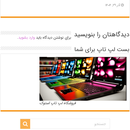
آذر ۲۹, ۱۴۰۴
دیدگاهتان را بنویسید
برای نوشتن دیدگاه باید
وارد بشوید
.
بست لپ تاپ برای شما
فروشگاه لپ تاپ استوک