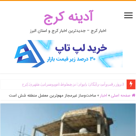
آدینه کرج
اخبار کرج – جدیدترین اخبار کرج و استان البرز
3 روز رفت‌وآمد رایگان بانوان در خطوط اتوبوسرانی شهری کرج
صفحه اصلی
»
اخبار
»
ساخت‌وساز غیرمجاز مهم‌ترین معضل منطقه شش است