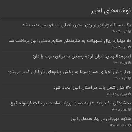
نوشته‌های اخیر
یک دستگاه ژنراتور بر روی مخزن اصلی آب فردیس نصب شد
آبان ۳۰, ۱۴۰۰
۱۱۰ میلیارد ریال تسهیلات به هنرمندان صنایع دستی البرز پرداخت شد
آبان ۳۰, ۱۴۰۰
امیرعبداللهیان: ایران اراده رسیدن به توافق خوب را دارد
دی ۱۹, ۱۴۰۰
جبلی: نیاز اجباری صداوسیما به پخش پیام‌های بازرگانی کمتر می‌شود
آذر ۹, ۱۴۰۰
۱۲۰ هزار شغل باید در استان البرز ایجاد شود
فروردین ۲۸, ۱۴۰۱
بخشودگی ۹۰ درصد هزینه صدور پروانه ساخت در بافت فرسوده کرج
بهمن ۷, ۱۴۰۰
شکوه مهربانی در بهار همدلی البرز
اسفند ۱۲, ۱۴۰۰