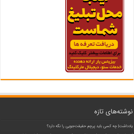
نوشته‌های تازه
یادداشت| ‌چه کسی باید پرچم حقیقت‌جویی را نگه دارد؟