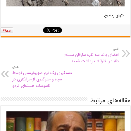
انتهای پیام/ح+
قبلی
اعضای باند سه نفره سارقان مسلح
طلا در نظرآباد بازداشت شدند
بعدی
دستگیری یک تیم صهیونیستی توسط
سپاه و جلوگیری از خرابکاری در
تاسیسات هسته‌ای فردو
مقاله‌های مرتبط