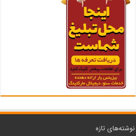
نوشته‌های تازه