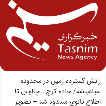
رانش گسترده زمین در محدوده
سیاه‌بیشه/ جاده کرج ـ چالوس تا
اطلاع ثانوی مسدود شد + تصویر