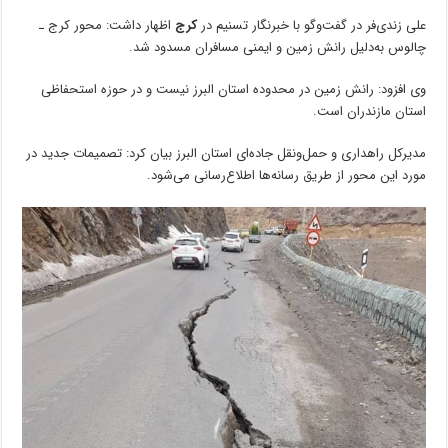
علی زندی‌فر در گفت‌وگو با خبرنگار تسنیم در
کرج
اظهار داشت: محور کرج ـ
چالوس به‌دلیل رانش زمین و ایمنی مسافران مسدود شد.
وی افزود: رانش زمین در محدوده استان البرز نیست و در حوزه استحفاظی
استان مازندران است.
مدیرکل راهداری و حمل‌ونقل جاده‌ای استان البرز بیان کرد: تصمیمات جدید در
مورد این محور از طریق رسانه‌ها اطلاع‌رسانی می‌شود.