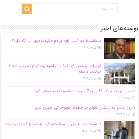
نوشته‌های اخیر
یادداشت| ‌چه کسی باید پرچم حقیقت‌جویی را نگه دارد؟
آذر ۲۹, ۱۴۰۴
اَبَر‌ویلای شخص ذی‌نفوذ در حاشیه‌ رود کرج تخریب شد +
جزئیات و فیلم
آذر ۲۹, ۱۴۰۴
استان البرز در جنگ 12 روزه 7 شهید دانشجو تقدیم انقلاب کرد
آذر ۲۹, ۱۴۰۴
3 روز رفت‌وآمد رایگان بانوان در خطوط اتوبوسرانی شهری کرج
آذر ۲۸, ۱۴۰۴
دانشجو باید به دور از سیاست‌زدگی، به صلاح کشور بیندیشد
آذر ۲۸, ۱۴۰۴