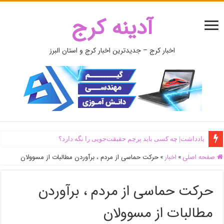
آدینه کرج
اخبار کرج – جدیدترین اخبار کرج و استان البرز
یادداشت| ‌چه کسی باید پرچم حقیقت‌جویی را نگه دارد؟
صفحه اصلی
»
اخبار
»
حرکت حماسی از مردم ، برآوردن مطالبات از مسوولان
حرکت حماسی از مردم ، برآوردن
مطالبات از مسوولان