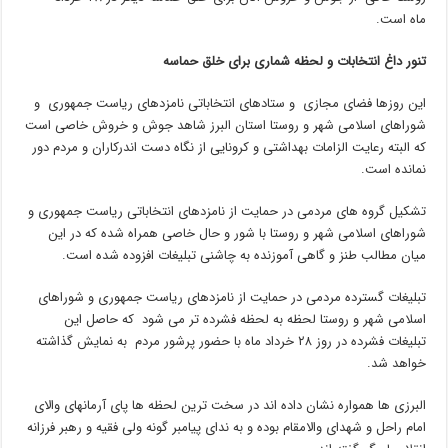
ماه است.
تنور داغ انتخابات و لحظه شماری برای خلق حماسه
این روزها فضای مجازی و ستادهای انتخاباتی نامزدهای ریاست جمهوری و
شوراهای اسلامی شهر و روستا استان البرز شاهد جوش و خروش خاصی است
که البته رعایت الزامات بهداشتی و کرونایی از نگاه دست اندرکاران و مردم دور
نمانده است.
تشکیل گروه های مردمی در حمایت از نامزدهای انتخاباتی ریاست جمهوری و
شوراهای اسلامی شهر و روستا با شور و حال خاصی همراه شده که در این
میان مطالب طنز و گاهی آموزنده به چاشنی تبلیغات افزوده شده است.
تبلیغات گسترده مردمی در حمایت از نامزدهای ریاست جمهوری و شوراهای
اسلامی شهر و روستا لحظه به لحظه فشرده تر می شود که حاصل این
تبلیغات فشرده در روز ۲۸ خرداد ماه با حضور پرشور مردم به نمایش گذاشته
خواهد شد.
البرزی ها همواره نشان داده اند در سخت ترین لحظه ها پای آرمانهای والای
امام راحل و شهدای والامقام بوده و به ندای پیامبر گونه ولی فقیه و رهبر فرزانه