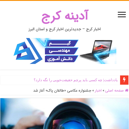
آدینه کرج
اخبار کرج – جدیدترین اخبار کرج و استان البرز
یادداشت| ‌چه کسی باید پرچم حقیقت‌جویی را نگه دارد؟
صفحه اصلی
»
اخبار
»
جشنواره عکاسی «طالقان پاک» آغاز شد