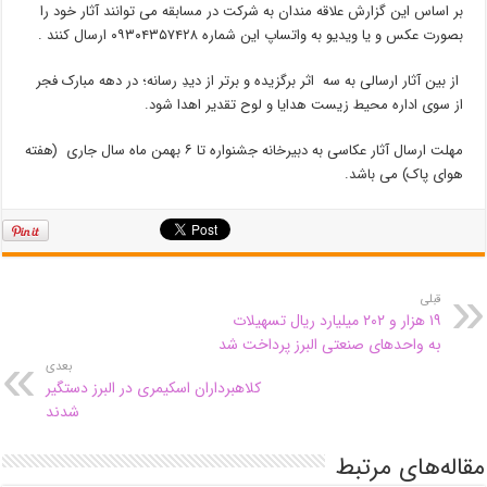
بر اساس این گزارش علاقه مندان به شرکت در مسابقه می توانند آثار خود را
بصورت عکس و یا ویدیو به واتساپ این شماره ۰۹۳۰۴۳۵۷۴۲۸ ارسال کنند .
از بین آثار ارسالی به سه اثر برگزیده و برتر از دیدِ رسانه؛ در دهه مبارک فجر
از سوی اداره محیط زیست هدایا و لوح تقدیر اهدا شود.
مهلت ارسال آثار عکاسی به دبیرخانه جشنواره تا ۶ بهمن ماه سال جاری (هفته
هوای پاک) می باشد.
قبلی
۱۹ هزار و ۲۰۲ میلیارد ریال تسهیلات
به واحدهای صنعتی البرز پرداخت شد
بعدی
کلاهبرداران اسکیمری در البرز دستگیر
شدند
مقاله‌های مرتبط