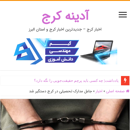
آدینه کرج
اخبار کرج – جدیدترین اخبار کرج و استان البرز
یادداشت| ‌چه کسی باید پرچم حقیقت‌جویی را نگه دارد؟
صفحه اصلی
»
اخبار
»
جاعل مدارک تحصیلی در کرج دستگیر شد