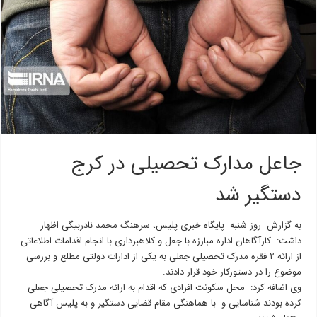
جاعل مدارک تحصیلی در کرج
دستگیر شد
به گزارش روز شنبه پایگاه خبری پلیس، سرهنگ محمد نادربیگی اظهار
داشت: کارآگاهان اداره مبارزه با جعل و کلاهبرداری با انجام اقدامات اطلاعاتی
از ارائه ۲ فقره مدرک تحصیلی جعلی به یکی از ادارات دولتی مطلع و بررسی
موضوع را در دستورکار خود قرار دادند.
وی اضافه کرد: محل سکونت افرادی که اقدام به ارائه مدرک تحصیلی جعلی
کرده بودند شناسایی و با هماهنگی مقام قضایی دستگیر و به پلیس آگاهی