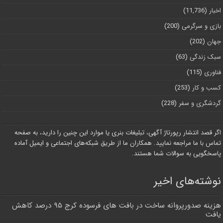
اخبار
(11,736)
بازی و سرگرمی
(200)
جهان
(202)
سبک زندگی
(63)
فناوری
(115)
کسب و کار
(253)
گردشگری و سفر
(228)
اگر قصد انتشار رپورتاژ آگهی، تبلیغات بنری یا موارد این چنین را دارید، به صفحه
تماس با ما مراجعه نمایید. همکاران ما از طریق شبکه‌های اجتماعی و ایمیل آماده
پاسخگویی به سوالات شما هستند.
نوشته‌های اخیر
هزینه صدورپروانه ساخت در بافت های فرسوده کرج ۹۵ درصد کاهش
یافت