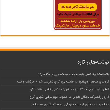
نوشته‌های تازه
یادداشت| ‌چه کسی باید پرچم حقیقت‌جویی را نگه دارد؟
اَبَر‌ویلای شخص ذی‌نفوذ در حاشیه‌ رود کرج تخریب شد + جزئیات و فیلم
استان البرز در جنگ 12 روزه 7 شهید دانشجو تقدیم انقلاب کرد
3 روز رفت‌وآمد رایگان بانوان در خطوط اتوبوسرانی شهری کرج
دانشجو باید به دور از سیاست‌زدگی، به صلاح کشور بیندیشد