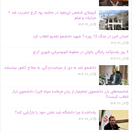
اَبَر‌ویلای شخص ذی‌نفوذ در حاشیه‌ رود کرج تخریب شد +
جزئیات و فیلم
آذر ۲۹, ۱۴۰۴
استان البرز در جنگ 12 روزه 7 شهید دانشجو تقدیم انقلاب کرد
آذر ۲۹, ۱۴۰۴
3 روز رفت‌وآمد رایگان بانوان در خطوط اتوبوسرانی شهری کرج
آذر ۲۸, ۱۴۰۴
دانشجو باید به دور از سیاست‌زدگی، به صلاح کشور بیندیشد
آذر ۲۸, ۱۴۰۴
شاخصه‌های بارز دانشجوی تمام‌عیار از زبان فرمانده سپاه البرز/ دانشجوی تراز
انقلاب کیست؟
آذر ۲۸, ۱۴۰۴
یادداشت| چرا دانشگاه باید نقش خود را بازآرایی کند؟
آذر ۲۷, ۱۴۰۴