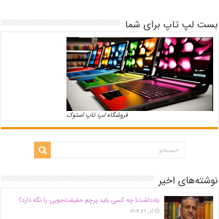
بست لپ تاپ برای شما
فروشگاه لپ تاپ استوک
نوشته‌های اخیر
یادداشت| ‌چه کسی باید پرچم حقیقت‌جویی را نگه دارد؟
آذر ۲۹, ۱۴۰۴