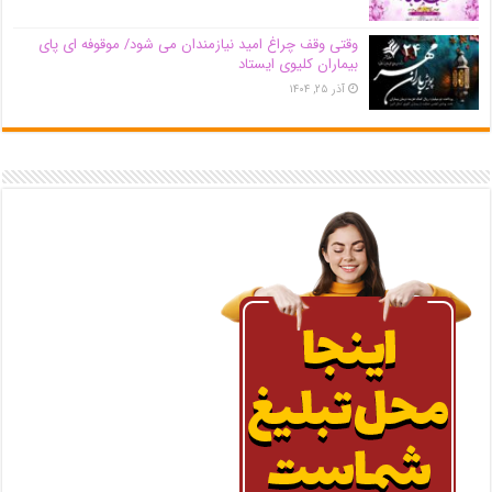
وقتی وقف چراغ امید نیازمندان می شود/ موقوفه ای پای
بیماران کلیوی ایستاد
آذر ۲۵, ۱۴۰۴