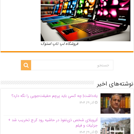
فروشگاه لپ تاپ استوک
نوشته‌های اخیر
یادداشت| ‌چه کسی باید پرچم حقیقت‌جویی را نگه دارد؟
آذر ۲۹, ۱۴۰۴
اَبَر‌ویلای شخص ذی‌نفوذ در حاشیه‌ رود کرج تخریب شد +
جزئیات و فیلم
آذر ۲۹, ۱۴۰۴