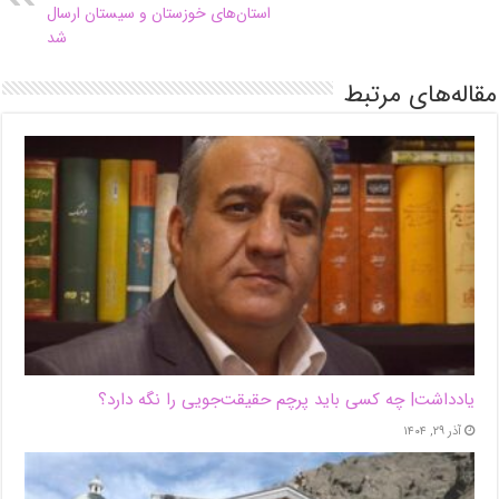
استان‌های خوزستان و سیستان ارسال
شد
مقاله‌های مرتبط
یادداشت| ‌چه کسی باید پرچم حقیقت‌جویی را نگه دارد؟
آذر ۲۹, ۱۴۰۴