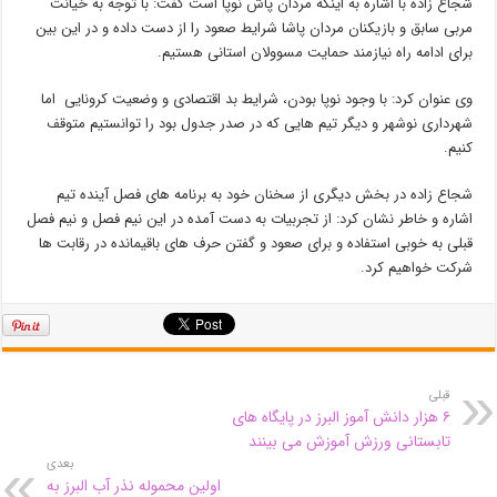
شجاع زاده با اشاره به اینکه مردان پاش نوپا است گفت: با توجه به خیانت
مربی سابق و بازیکنان مردان پاشا شرایط صعود را از دست داده و در این بین
برای ادامه راه نیازمند حمایت مسوولان استانی هستیم.
وی عنوان کرد: با وجود نوپا بودن، شرایط بد اقتصادی و وضعیت کرونایی اما
شهرداری نوشهر و دیگر تیم هایی که در صدر جدول بود را توانستیم متوقف
کنیم.
شجاع زاده در بخش دیگری از سخنان خود به برنامه های فصل آینده تیم
اشاره و خاطر نشان کرد: از تجربیات به دست آمده در این نیم فصل و نیم فصل
قبلی به خوبی استفاده و برای صعود و گفتن حرف های باقیمانده در رقابت ها
شرکت خواهیم کرد.
قبلی
۶ هزار دانش آموز البرز در پایگاه های
تابستانی ورزش آموزش می بینند
بعدی
اولین محموله نذر آب البرز به