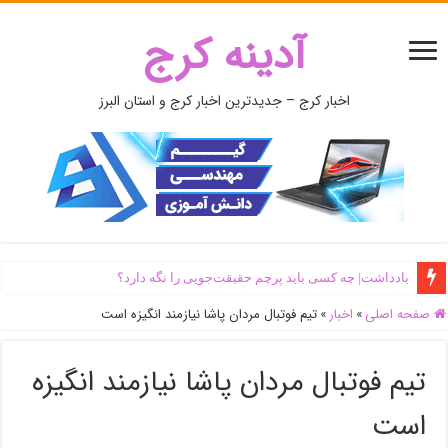
آدینه کرج
اخبار کرج – جدیدترین اخبار کرج و استان البرز
یادداشت| ‌چه کسی باید پرچم حقیقت‌جویی را نگه دارد؟
صفحه اصلی
»
اخبار
»
تیم فوتبال مردان پاشا نیازمند انگیزه است
تیم فوتبال مردان پاشا نیازمند انگیزه
است