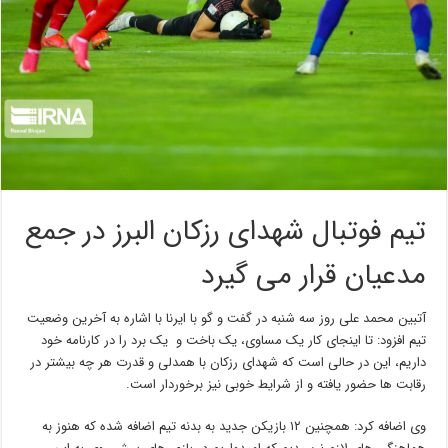
تیم فوتبال شهدای رزکان البرز در جمع
مدعیان قرار می گیرد
آتبین محمد علی روز سه شنبه در گفت و گو با ایرنا با اشاره به آخرین وضعیت
تیم افزود: تا اینجای کار یک مساوی، یک باخت و یک برد را در کارنامه خود
داریم، این در حالی است که شهدای رزکان با همدلی و قدرت هر چه بیشتر در
رقابت ها حضور یافته و از شرایط خوبی نیز برخوردار است.
وی اضافه کرد: همچنین ۱۲ بازیکن جدید به بدنه تیم اضافه شده که هنوز به