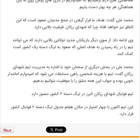
هماهنگی های لازم نرسیدیم که امیدواریم در بازی های پیش روی به این
هماهنگی هر چه بهتر دست یابیم.
محمد علی گفت: هدف ما قرار گرفتن در جمع مدعیان صعود است که این
اتفاق نیز خواهد افتاد چرا که شهدای رزکان ظرفیت بالایی دارد.
وی ادامه داد: از سوی دیگر بازیکنان جدید توانایی بالایی دارند که می توانند
تیم را در راه رسیدن به هدف اصلی که صعود به لیگ دسته یک کشور است
کمک کنند.
محمد علی در بخش دیگری از سخنان خود با اشاره به مدیریت تیم شهدای
رزکان گفت: تیم با هزینه شخصی راهی مسابقات می شود که امیدوارم امانتدار
خوبی بوده و جواب این همه عشق را با موفقیت بتوانیم بدهیم.
تیم فوتبال شهدای رزکان البرز در لیگ دسته ۲ کشور حضور دارد.
این تیم اکنون با چهار امتیاز در مکان هفتم جدول لیگ دسته ۲ فوتبال کشور
قرار دارد.