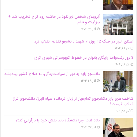
اَبَر‌ویلای شخص ذی‌نفوذ در حاشیه‌ رود کرج تخریب شد +
جزئیات و فیلم
آذر ۲۹, ۱۴۰۴
استان البرز در جنگ 12 روزه 7 شهید دانشجو تقدیم انقلاب کرد
آذر ۲۹, ۱۴۰۴
3 روز رفت‌وآمد رایگان بانوان در خطوط اتوبوسرانی شهری کرج
آذر ۲۸, ۱۴۰۴
دانشجو باید به دور از سیاست‌زدگی، به صلاح کشور بیندیشد
آذر ۲۸, ۱۴۰۴
شاخصه‌های بارز دانشجوی تمام‌عیار از زبان فرمانده سپاه البرز/ دانشجوی تراز
انقلاب کیست؟
آذر ۲۸, ۱۴۰۴
یادداشت| چرا دانشگاه باید نقش خود را بازآرایی کند؟
آذر ۲۷, ۱۴۰۴