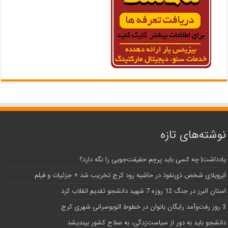
نوشته‌های تازه
یادداشت| ‌چه کسی باید پرچم حقیقت‌جویی را نگه دارد؟
اَبَر‌ویلای شخص ذی‌نفوذ در حاشیه‌ رود کرج تخریب شد + جزئیات و فیلم
استان البرز در جنگ 12 روزه 7 شهید دانشجو تقدیم انقلاب کرد
3 روز رفت‌وآمد رایگان بانوان در خطوط اتوبوسرانی شهری کرج
دانشجو باید به دور از سیاست‌زدگی، به صلاح کشور بیندیشد