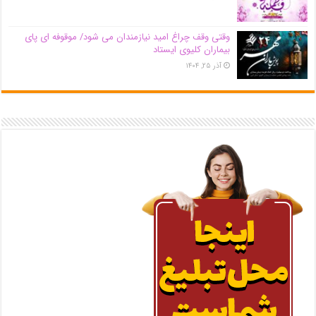
وقتی وقف چراغ امید نیازمندان می شود/ موقوفه ای پای
بیماران کلیوی ایستاد
آذر ۲۵, ۱۴۰۴