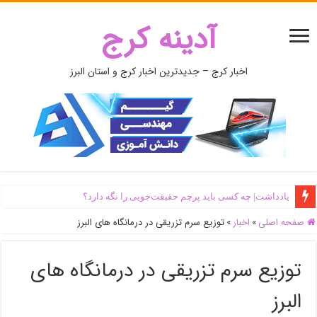
آدینه کرج
اخبار کرج – جدیدترین اخبار کرج و استان البرز
یادداشت| ‌چه کسی باید پرچم حقیقت‌جویی را نگه دارد؟
صفحه اصلی
»
اخبار
»
توزیع سرم تزریقی در درمانگاه های البرز
توزیع سرم تزریقی در درمانگاه های
البرز