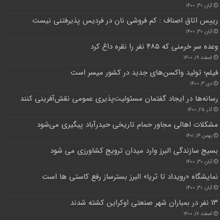
آبان ۳۰, ۱۴۰۰
رییس اتاق اصناف : کم فروشی نان در فردیس پذیرفتنی نیست
آبان ۳۰, ۱۴۰۰
وعده سر خرمنی که ۴۸۵ نفر را نقره داغ کرد
اسفند ۱۹, ۱۴۰۰
فیلم؛ تولید واکسن‌های جدید در کشور میسر است
دی ۳, ۱۴۰۰
رسانه‌ها در ایجاد گفتمان مسئولیت‌پذیری عمومی نقش‌آفرینی کنند
آذر ۲۵, ۱۴۰۰
مشکلات اهالی مجاور حمام تاریخی حیدرآباد پیگیری می‌شود
بهمن ۱۴, ۱۴۰۱
بسیج سازندگی البرز وارد میدان ترویج کشاورزی می شود
آبان ۳۰, ۱۴۰۰
نمایشگاه «رویداد تا ثریا» البرز بسترساز رفع کاستی ها است
آبان ۳۰, ۱۴۰۰
۱۳ نفر در بمباران شهر صنعتی اوکراین کشته شدند
اسفند ۱۷, ۱۴۰۰