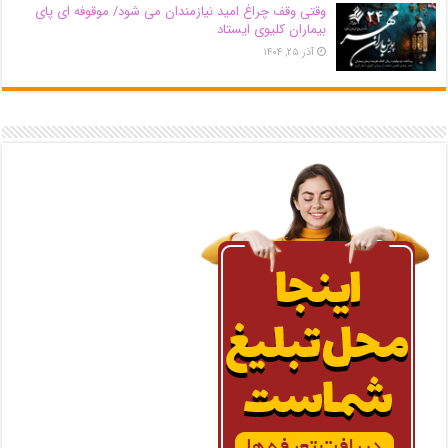
وقتی وقف چراغ امید نیازمندان می شود/ موقوفه ای پای
بیماران کلیوی ایستاد
آذر ۲۵, ۱۴۰۴