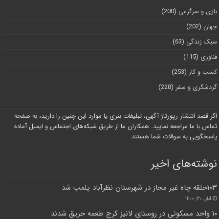
بازی و سرگرمی
(200)
جهان
(202)
سبک زندگی
(63)
فناوری
(115)
کسب و کار
(253)
گردشگری و سفر
(228)
اگر قصد انتشار رپورتاژ آگهی، تبلیغات بنری یا موارد این چنین را دارید، به صفحه
تماس با ما مراجعه نمایید. همکاران ما از طریق شبکه‌های اجتماعی و ایمیل آماده
پاسخگویی به سوالات شما هستند.
نوشته‌های اخیر
۱۰۳حلقه چاه غیر مجاز در شهرستان نظرآباد پلمب شد
آبان ۳۰, ۱۴۰۰
۱۰ واحد مسکونی در روستای لانیز کرج طعمه حریق شدند