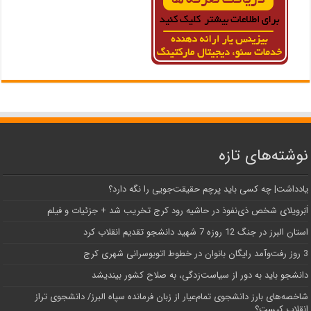
نوشته‌های تازه
یادداشت| ‌چه کسی باید پرچم حقیقت‌جویی را نگه دارد؟
اَبَر‌ویلای شخص ذی‌نفوذ در حاشیه‌ رود کرج تخریب شد + جزئیات و فیلم
استان البرز در جنگ 12 روزه 7 شهید دانشجو تقدیم انقلاب کرد
3 روز رفت‌وآمد رایگان بانوان در خطوط اتوبوسرانی شهری کرج
دانشجو باید به دور از سیاست‌زدگی، به صلاح کشور بیندیشد
شاخصه‌های بارز دانشجوی تمام‌عیار از زبان فرمانده سپاه البرز/ دانشجوی تراز
انقلاب کیست؟