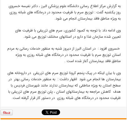
به گزارش مرکز اطلاع رسانی دانشگاه علوم پزشکی البرز ، دکتر نفیسه خسروی
روز یکشنبه گفت : توزیع سرم با ظرفیت محدود در درمانگاه های شبانه روزی
به ویژه مناطق فاقد بیمارستان انجام می شود.
وی ادامه داد: با توجه به کمبود کشوری، سرم های تزریقی با ظرفیت های
تعیین شده سازمان غذا و دارو در استانهای مختلف توزیع می شود.
خسروی افزود : در استان البرز از دیروز شنبه به منظور خدمات رسانی به مردم
استان توزیع سرم با ظرفیت محدود در درمانگاه های شبانه روزی به ویژه
مناطق فاقد بیمارستان آغاز شده است .
وی با بیان اینکه در پیک پنجم کرونا توزیع سرم های تزریقی در داروخانه های
بیمارستان ها انجام می شود اظهار داشت : به منظور خدمات رسانی بهتر در
سطح استان به ویژه مناطقی که بیمارستان ندارند مانند شهرستان فردیس با
هدف کاهش مراجعه به بیمارستانهای استان ، پلن توزیع سرم های تزریقی با
ظرفیت محدود در درمانگاه های شبانه روزی در دستور کار قرار گرفته است.