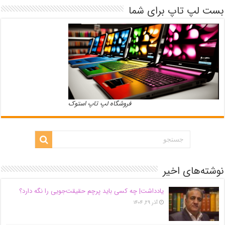
بست لپ تاپ برای شما
فروشگاه لپ تاپ استوک
نوشته‌های اخیر
یادداشت| ‌چه کسی باید پرچم حقیقت‌جویی را نگه دارد؟
آذر ۲۹, ۱۴۰۴