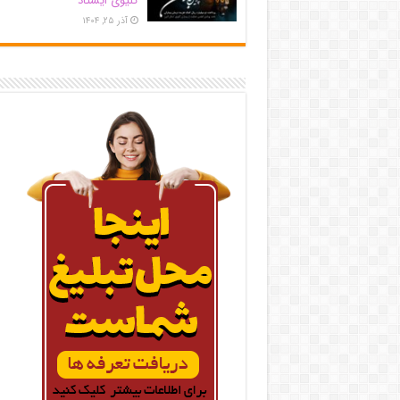
کلیوی ایستاد
آذر ۲۵, ۱۴۰۴