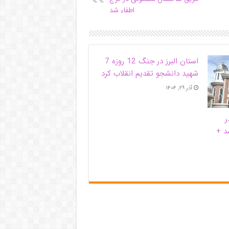
اطفاء شد
استان البرز در جنگ 12 روزه 7
شهید دانشجو تقدیم انقلاب کرد
آذر ۲۹, ۱۴۰۴
ر
د +