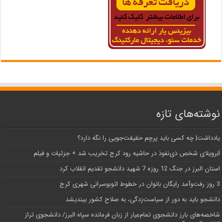
نوشته‌های تازه
یادداشت| ‌چه کسی باید پرچم حقیقت‌جویی را نگه دارد؟
اَبَر‌ویلای شخص ذی‌نفوذ در حاشیه‌ رود کرج تخریب شد + جزئیات و فیلم
استان البرز در جنگ 12 روزه 7 شهید دانشجو تقدیم انقلاب کرد
3 روز رفت‌وآمد رایگان بانوان در خطوط اتوبوسرانی شهری کرج
دانشجو باید به دور از سیاست‌زدگی، به صلاح کشور بیندیشد
شاخصه‌های بارز دانشجوی تمام‌عیار از زبان فرمانده سپاه البرز/ دانشجوی تراز