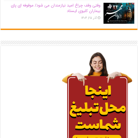
وقتی وقف چراغ امید نیازمندان می شود/ موقوفه ای پای
بیماران کلیوی ایستاد
آذر ۲۵, ۱۴۰۴