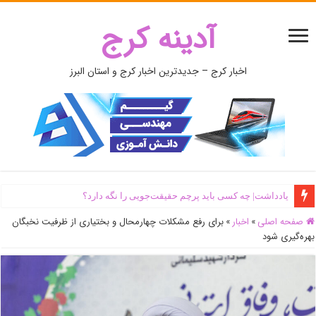
آدینه کرج
اخبار کرج – جدیدترین اخبار کرج و استان البرز
یادداشت| ‌چه کسی باید پرچم حقیقت‌جویی را نگه دارد؟
صفحه اصلی
»
اخبار
»
برای رفع مشکلات چهارمحال و بختیاری از ظرفیت نخبگان
بهره‌گیری شود