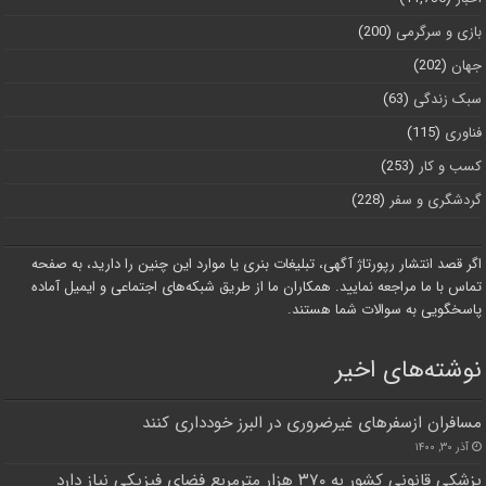
بازی و سرگرمی
(200)
جهان
(202)
سبک زندگی
(63)
فناوری
(115)
کسب و کار
(253)
گردشگری و سفر
(228)
اگر قصد انتشار رپورتاژ آگهی، تبلیغات بنری یا موارد این چنین را دارید، به صفحه
تماس با ما مراجعه نمایید. همکاران ما از طریق شبکه‌های اجتماعی و ایمیل آماده
پاسخگویی به سوالات شما هستند.
نوشته‌های اخیر
مسافران ازسفرهای غیرضروری در البرز خودداری کنند
آذر ۳۰, ۱۴۰۰
پزشکی قانونی کشور به ۳۷۰ هزار مترمربع فضای فیزیکی نیاز دارد