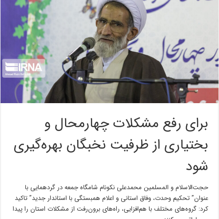
برای رفع مشکلات چهارمحال و
بختیاری از ظرفیت نخبگان بهره‌گیری
شود
حجت‌الاسلام و المسلمین محمدعلی نکونام شامگاه جمعه در گردهمایی با
عنوان” تحکیم وحدت، وفاق استانی و اعلام همبستگی با استاندار جدید” تاکید
کرد:‌ گروه‌های مختلف با هم‌افزایی، راه‌های برون‌رفت از مشکلات استان را پیدا