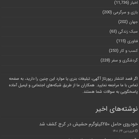
اخبار
(11,736)
بازی و سرگرمی
(200)
جهان
(202)
سبک زندگی
(63)
فناوری
(115)
کسب و کار
(253)
گردشگری و سفر
(228)
اگر قصد انتشار رپورتاژ آگهی، تبلیغات بنری یا موارد این چنین را دارید، به صفحه
تماس با ما مراجعه نمایید. همکاران ما از طریق شبکه‌های اجتماعی و ایمیل آماده
پاسخگویی به سوالات شما هستند.
نوشته‌های اخیر
خودروی حامل ۲۵۰کیلوگرم حشیش در کرج کشف شد
فروردین ۲۴, ۱۴۰۱