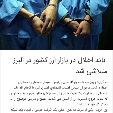
باند اخلال در بازار ارز کشور در البرز
متلاشی شد
به گزارش روز سه شنبه پایگاه خبری پلیس، سردار عباسعلی محمدیان
اظهار داشت: ماموران پلیس امنیت اقتصادی استان البرز با انجام اقدامات
اطلاعاتی از فعالیت یک شبکه هرمی در سطح شهرستان های کرج و فردیس
که باعث خروج گسترده ارز از کشور می شدند، مطلع و بررسی موضوع را در
دستورکار خود قرار دادند.
وی افزود: یکی از سرشاخه های اصلی یک شرکت هرمی با ایجاد یک شبکه