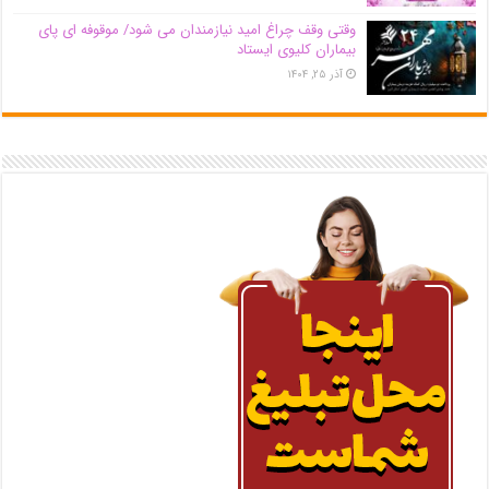
وقتی وقف چراغ امید نیازمندان می شود/ موقوفه ای پای
بیماران کلیوی ایستاد
آذر ۲۵, ۱۴۰۴