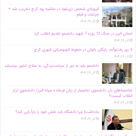
اَبَر‌ویلای شخص ذی‌نفوذ در حاشیه‌ رود کرج تخریب شد +
جزئیات و فیلم
آذر ۲۹, ۱۴۰۴
استان البرز در جنگ 12 روزه 7 شهید دانشجو تقدیم انقلاب کرد
آذر ۲۹, ۱۴۰۴
3 روز رفت‌وآمد رایگان بانوان در خطوط اتوبوسرانی شهری کرج
آذر ۲۸, ۱۴۰۴
دانشجو باید به دور از سیاست‌زدگی، به صلاح کشور بیندیشد
آذر ۲۸, ۱۴۰۴
شاخصه‌های بارز دانشجوی تمام‌عیار از زبان فرمانده سپاه البرز/ دانشجوی تراز
انقلاب کیست؟
آذر ۲۸, ۱۴۰۴
یادداشت| چرا دانشگاه باید نقش خود را بازآرایی کند؟
آذر ۲۷, ۱۴۰۴