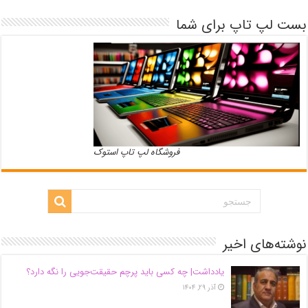
بست لپ تاپ برای شما
فروشگاه لپ تاپ استوک
نوشته‌های اخیر
یادداشت| ‌چه کسی باید پرچم حقیقت‌جویی را نگه دارد؟
آذر ۲۹, ۱۴۰۴