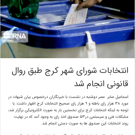
انتخابات شورای شهر کرج طبق روال
قانونی انجام شد
اسماعیل صابر عصر دوشنبه در نشست با خبرنگاران درخصوص بیان شبهات در
مورد ۳۸ هزار رای باطله و ۹ هزار رای صحیح انتخابات کرج اظهار داشت: با
توجه به اینکه انتخابات کرج برای نخستین بار به صورت الکترونیکی برگزار شد،
مشکلات فنی و سیستمی در۵۳ صندوق اخذ رای به وجود آمد که در نهایت
روند انتخابات این صندوق ها به صورت دستی انجام شد.