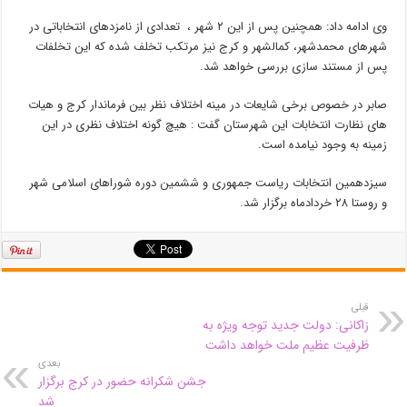
وی ادامه داد: همچنین پس از این ۲ شهر ، تعدادی از نامزدهای انتخاباتی در
شهرهای محمدشهر، کمالشهر و کرج نیز مرتکب تخلف شده که این تخلفات
پس از مستند سازی بررسی خواهد شد.
صابر در خصوص برخی شایعات در مینه اختلاف نظر بین فرماندار کرج و هیات
های نظارت انتخابات این شهرستان گفت : هیچ گونه اختلاف نظری در این
زمینه به وجود نیامده است.
سیزدهمین انتخابات ریاست جمهوری و ششمین دوره شوراهای اسلامی شهر
و روستا ۲۸ خردادماه برگزار شد.
قبلی
زاکانی: دولت جدید توجه ویژه به
ظرفیت عظیم ملت خواهد داشت
بعدی
جشن شکرانه حضور در کرج برگزار
شد