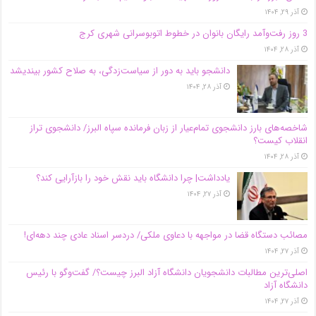
آذر ۲۹, ۱۴۰۴
3 روز رفت‌وآمد رایگان بانوان در خطوط اتوبوسرانی شهری کرج
آذر ۲۸, ۱۴۰۴
دانشجو باید به دور از سیاست‌زدگی، به صلاح کشور بیندیشد
آذر ۲۸, ۱۴۰۴
شاخصه‌های بارز دانشجوی تمام‌عیار از زبان فرمانده سپاه البرز/ دانشجوی تراز
انقلاب کیست؟
آذر ۲۸, ۱۴۰۴
یادداشت| چرا دانشگاه باید نقش خود را بازآرایی کند؟
آذر ۲۷, ۱۴۰۴
مصائب دستگاه قضا در مواجهه با دعاوی ملکی/ دردسر اسناد عادی چند‌ دهه‌ای!
آذر ۲۷, ۱۴۰۴
اصلی‌ترین مطالبات دانشجویان دانشگاه آزاد البرز چیست؟/ گفت‌وگو با رئیس
دانشگاه آز‌اد
آذر ۲۷, ۱۴۰۴