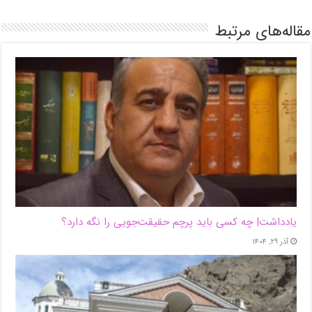
مقاله‌های مرتبط
یادداشت| ‌چه کسی باید پرچم حقیقت‌جویی را نگه دارد؟
آذر ۲۹, ۱۴۰۴